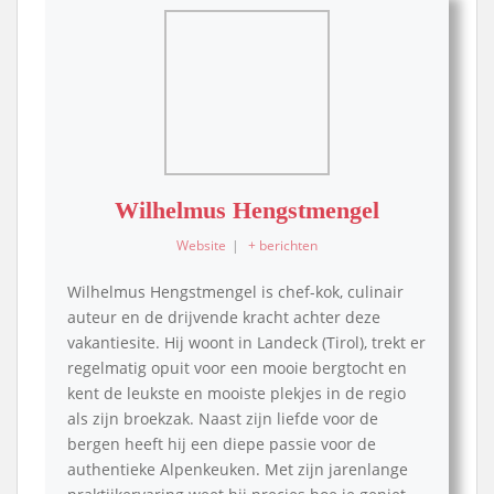
Wilhelmus Hengstmengel
Website
|
+ berichten
Wilhelmus Hengstmengel is chef-kok, culinair
auteur en de drijvende kracht achter deze
vakantiesite. Hij woont in Landeck (Tirol), trekt er
regelmatig opuit voor een mooie bergtocht en
kent de leukste en mooiste plekjes in de regio
als zijn broekzak. Naast zijn liefde voor de
bergen heeft hij een diepe passie voor de
authentieke Alpenkeuken. Met zijn jarenlange