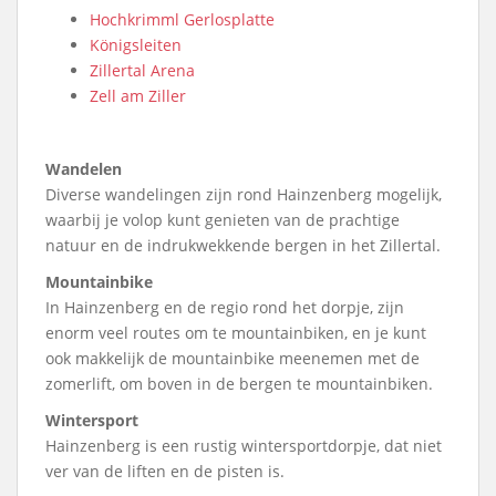
Hochkrimml Gerlosplatte
Königsleiten
Zillertal Arena
Zell am Ziller
Wandelen
Diverse wandelingen zijn rond Hainzenberg mogelijk,
waarbij je volop kunt genieten van de prachtige
natuur en de indrukwekkende bergen in het Zillertal.
Mountainbike
In Hainzenberg en de regio rond het dorpje, zijn
enorm veel routes om te mountainbiken, en je kunt
ook makkelijk de mountainbike meenemen met de
zomerlift, om boven in de bergen te mountainbiken.
Wintersport
Hainzenberg is een rustig wintersportdorpje, dat niet
ver van de liften en de pisten is.