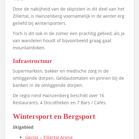
Door de nabijheid van de skipisten in dit deel van het
Zillertal, is Hainzenberg voornamelijk in de winter erg
geliefd bij wintersporters.
Toch is dit ook in de zomer een prachtig gebied, als je
van wandelen houdt of bijvoorbeeld graag gaat
mountainbiken.
Infrastructuur
Supermarkten, bakker en medische zorg in de
omliggende dorpen. Geldautomaten en pinnen bij de
banken in de omliggende dorpen.
De regio rond Hainzenberg beschikt over 16
Restaurants, 4 Discotheken en 7 Bars / Cafés.
Wintersport en Bergsport
Skigebied
Gerlos – Zillertal Arena