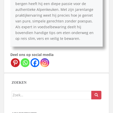
bergen heeft hij een diepe passie voor de
authentieke Alpenkeuken. Met zijn jarenlange
praktijkervaring weet hij precies hoe je geniet
van pure, simpele gerechten zonder poespas.
Als expert in voedselbewaring deelt hij
bovendien handige tips om eten onderweg en
op reis slim, vers en veilig te bewaren.
Deel ons op social media
ZOEKEN
Zoek
naar: