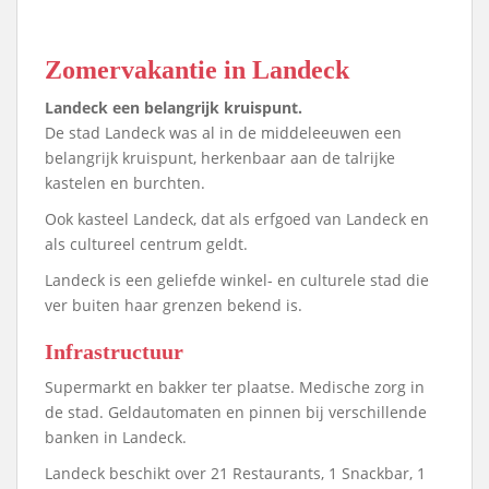
Zomervakantie in Landeck
Landeck een belangrijk kruispunt.
De stad Landeck was al in de middeleeuwen een
belangrijk kruispunt, herkenbaar aan de talrijke
kastelen en burchten.
Ook kasteel Landeck, dat als erfgoed van Landeck en
als cultureel centrum geldt.
Landeck is een geliefde winkel- en culturele stad die
ver buiten haar grenzen bekend is.
Infrastructuur
Supermarkt en bakker ter plaatse. Medische zorg in
de stad. Geldautomaten en pinnen bij verschillende
banken in Landeck.
Landeck beschikt over 21 Restaurants, 1 Snackbar, 1