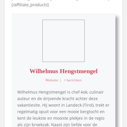
[/affiliate_products]
Wilhelmus Hengstmengel
Website
|
+ berichten
Wilhelmus Hengstmengel is chef-kok, culinair
auteur en de drijvende kracht achter deze
vakantiesite. Hij woont in Landeck (Tirol), trekt er
regelmatig opuit voor een mooie bergtocht en
kent de leukste en mooiste plekjes in de regio
als zijn broekzak. Naast zijn liefde voor de