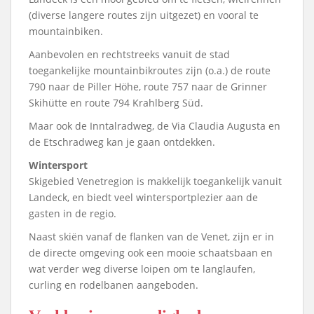
(diverse langere routes zijn uitgezet) en vooral te
mountainbiken.
Aanbevolen en rechtstreeks vanuit de stad
toegankelijke mountainbikroutes zijn (o.a.) de route
790 naar de Piller Höhe, route 757 naar de Grinner
Skihütte en route 794 Krahlberg Süd.
Maar ook de Inntalradweg, de Via Claudia Augusta en
de Etschradweg kan je gaan ontdekken.
Wintersport
Skigebied Venetregion is makkelijk toegankelijk vanuit
Landeck, en biedt veel wintersportplezier aan de
gasten in de regio.
Naast skiën vanaf de flanken van de Venet, zijn er in
de directe omgeving ook een mooie schaatsbaan en
wat verder weg diverse loipen om te langlaufen,
curling en rodelbanen aangeboden.