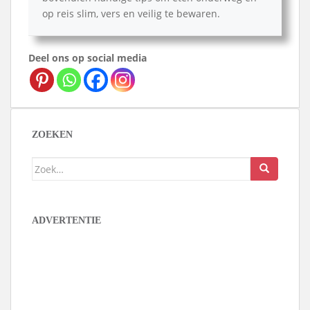
op reis slim, vers en veilig te bewaren.
Deel ons op social media
ZOEKEN
Zoek
naar:
ADVERTENTIE