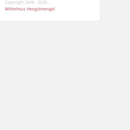
Copyright 2008 - 2026
Wilhelmus Hengstmengel