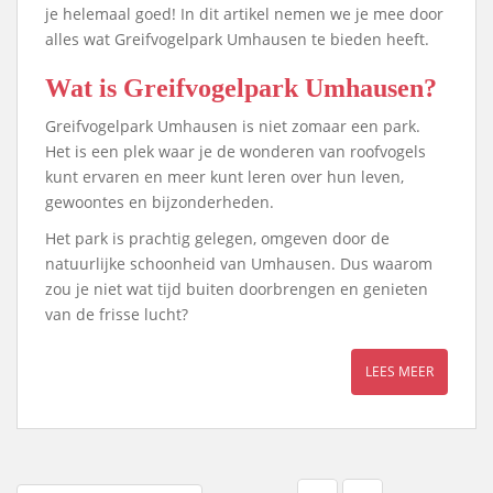
je helemaal goed! In dit artikel nemen we je mee door
alles wat Greifvogelpark Umhausen te bieden heeft.
Wat is Greifvogelpark Umhausen?
Greifvogelpark Umhausen is niet zomaar een park.
Het is een plek waar je de wonderen van roofvogels
kunt ervaren en meer kunt leren over hun leven,
gewoontes en bijzonderheden.
Het park is prachtig gelegen, omgeven door de
natuurlijke schoonheid van Umhausen. Dus waarom
zou je niet wat tijd buiten doorbrengen en genieten
van de frisse lucht?
LEES MEER