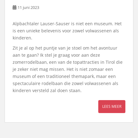
11 juni 2023
Alpbachtaler Lauser-Sauser is niet een museum. Het
is een unieke belevenis voor zowel volwassenen als
kinderen.
Zit je al op het puntje van je stoel om het avontuur
aan te gaan? Ik stel je graag voor aan deze
zomerrodelbaan, een van de topattracties in Tirol die
je zeker niet mag missen. Het is niet zomaar een
museum of een traditioneel themapark, maar een
spectaculaire rodelbaan die zowel volwassenen als
kinderen versteld zal doen staan.
LEES MEER