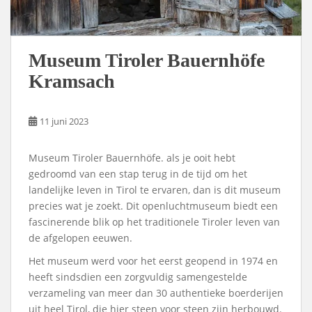
Museum Tiroler Bauernhöfe
Kramsach
11 juni 2023
Museum Tiroler Bauernhöfe. als je ooit hebt
gedroomd van een stap terug in de tijd om het
landelijke leven in Tirol te ervaren, dan is dit museum
precies wat je zoekt. Dit openluchtmuseum biedt een
fascinerende blik op het traditionele Tiroler leven van
de afgelopen eeuwen.
Het museum werd voor het eerst geopend in 1974 en
heeft sindsdien een zorgvuldig samengestelde
verzameling van meer dan 30 authentieke boerderijen
uit heel Tirol, die hier steen voor steen zijn herbouwd.