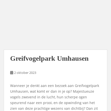
Greifvogelpark Umhausen
2 oktober 2023
Wanneer je denkt aan een bezoek aan Greifvogelpark
Umhausen, wat komt er dan in je op? Majestueuze
vogels zwevend in de lucht, hun scherpe ogen
speurend naar een prooi, en de opwinding van het
zien van deze prachtige wezens van dichtbij? Dan zit