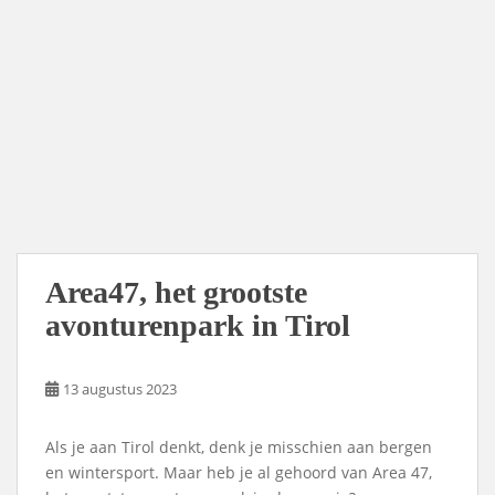
Area47, het grootste
avonturenpark in Tirol
13 augustus 2023
Als je aan Tirol denkt, denk je misschien aan bergen
en wintersport. Maar heb je al gehoord van Area 47,