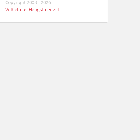
Copyright 2008 - 2026
Wilhelmus Hengstmengel