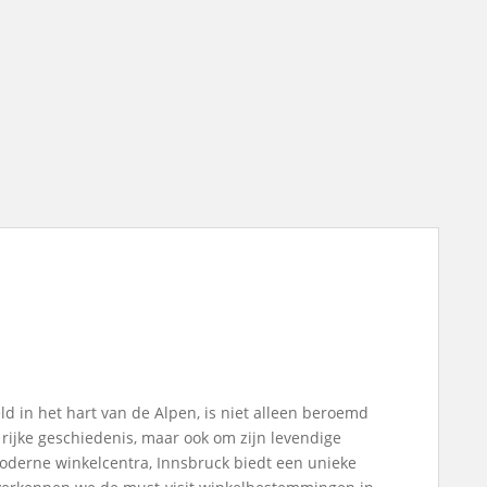
ld in het hart van de Alpen, is niet alleen beroemd
jke geschiedenis, maar ook om zijn levendige
moderne winkelcentra, Innsbruck biedt een unieke