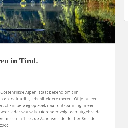
n in Tirol.
e Oostenrijkse Alpen, staat bekend om zijn
, natuurlijk, kristalheldere meren. Of je nu een
r, of simpelweg op zoek naar ontspanning in een
 voor ieder wat wils. Hieronder volgt een uitgebreide
emmeren in Tirol: de Achensee, de Reither See, de
zsee.