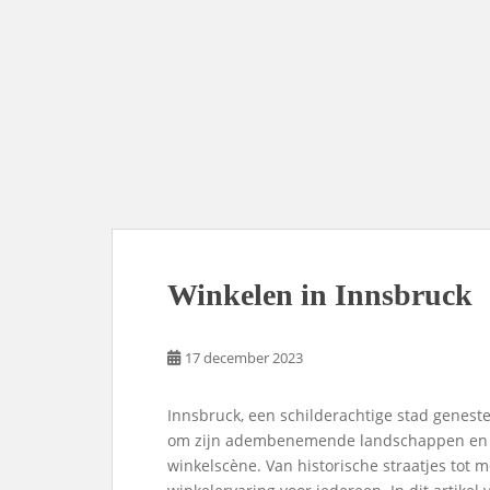
Winkelen in Innsbruck
17 december 2023
Innsbruck, een schilderachtige stad geneste
om zijn adembenemende landschappen en ri
winkelscène. Van historische straatjes tot 