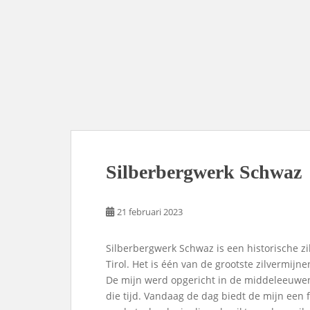
Silberbergwerk Schwaz
21 februari 2023
Silberbergwerk Schwaz is een historische zi
Tirol. Het is één van de grootste zilvermijne
De mijn werd opgericht in de middeleeuwen
die tijd. Vandaag de dag biedt de mijn een