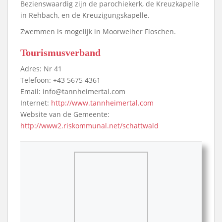
Bezienswaardig zijn de parochiekerk, de Kreuzkapelle
in Rehbach, en de Kreuzigungskapelle.
Zwemmen is mogelijk in Moorweiher Floschen.
Tourismusverband
Adres: Nr 41
Telefoon: +43 5675 4361
Email: info@tannheimertal.com
Internet:
http://www.tannheimertal.com
Website van de Gemeente:
http://www2.riskommunal.net/schattwald