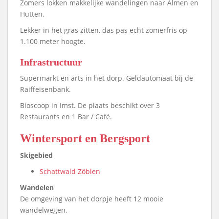
Zomers lokken makkelijke wandelingen naar Almen en
Hütten.
Lekker in het gras zitten, das pas echt zomerfris op
1.100 meter hoogte.
Infrastructuur
Supermarkt en arts in het dorp. Geldautomaat bij de
Raiffeisenbank.
Bioscoop in Imst. De plaats beschikt over 3
Restaurants en 1 Bar / Café.
Wintersport en Bergsport
Skigebied
Schattwald Zöblen
Wandelen
De omgeving van het dorpje heeft 12 mooie
wandelwegen.