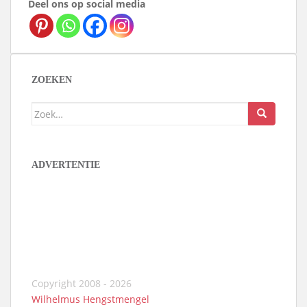
Deel ons op social media
ZOEKEN
Zoek
naar:
ADVERTENTIE
Copyright 2008 - 2026
Wilhelmus Hengstmengel