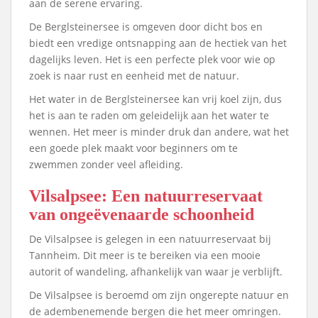
aan de serene ervaring.
De Berglsteinersee is omgeven door dicht bos en
biedt een vredige ontsnapping aan de hectiek van het
dagelijks leven. Het is een perfecte plek voor wie op
zoek is naar rust en eenheid met de natuur.
Het water in de Berglsteinersee kan vrij koel zijn, dus
het is aan te raden om geleidelijk aan het water te
wennen. Het meer is minder druk dan andere, wat het
een goede plek maakt voor beginners om te
zwemmen zonder veel afleiding.
Vilsalpsee: Een natuurreservaat
van ongeëvenaarde schoonheid
De Vilsalpsee is gelegen in een natuurreservaat bij
Tannheim. Dit meer is te bereiken via een mooie
autorit of wandeling, afhankelijk van waar je verblijft.
De Vilsalpsee is beroemd om zijn ongerepte natuur en
de adembenemende bergen die het meer omringen.