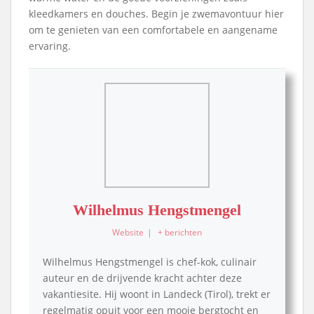
kleedkamers en douches. Begin je zwemavontuur hier
om te genieten van een comfortabele en aangename
ervaring.
Wilhelmus Hengstmengel
Website
|
+ berichten
Wilhelmus Hengstmengel is chef-kok, culinair
auteur en de drijvende kracht achter deze
vakantiesite. Hij woont in Landeck (Tirol), trekt er
regelmatig opuit voor een mooie bergtocht en