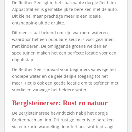
De Reither See ligt in het charmante dorpje Reith im
Alpbachtal en is gemakkelijk te bereiken met de auto.
Dit kleine, maar prachtige meer is een ideale
ontsnapping uit de drukte.
Dit meer staat bekend om zijn warmere wateren,
waardoor het een populaire keuze is voor gezinnen
met kinderen. De omliggende groene weiden en
speeltuinen maken het een perfecte locatie voor een
daguitstap.
De Reither See is ideaal voor beginners vanwege het
ondiepe water en de geleidelijke toegang tot het
meer. Het is ook een goede locatie om te oefenen met
snorkelen vanwege het heldere water.
Berglsteinersee: Rust en natuur
De Berglsteinersee bevindt zich nabij het dorpje
Breitenbach am Inn. Dit rustige meer is te bereiken
via een korte wandeling door het bos, wat bijdraagt