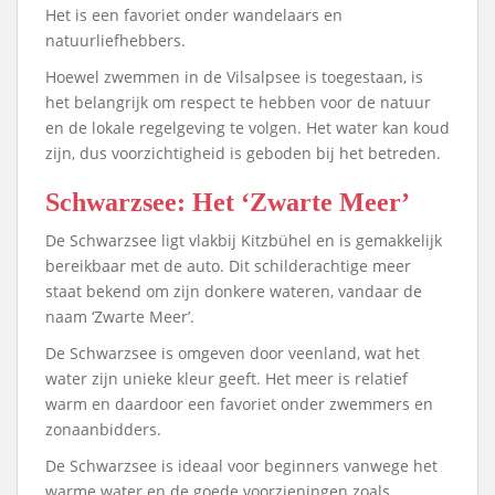
Het is een favoriet onder wandelaars en
natuurliefhebbers.
Hoewel zwemmen in de Vilsalpsee is toegestaan, is
het belangrijk om respect te hebben voor de natuur
en de lokale regelgeving te volgen. Het water kan koud
zijn, dus voorzichtigheid is geboden bij het betreden.
Schwarzsee: Het ‘Zwarte Meer’
De Schwarzsee ligt vlakbij Kitzbühel en is gemakkelijk
bereikbaar met de auto. Dit schilderachtige meer
staat bekend om zijn donkere wateren, vandaar de
naam ‘Zwarte Meer’.
De Schwarzsee is omgeven door veenland, wat het
water zijn unieke kleur geeft. Het meer is relatief
warm en daardoor een favoriet onder zwemmers en
zonaanbidders.
De Schwarzsee is ideaal voor beginners vanwege het
warme water en de goede voorzieningen zoals