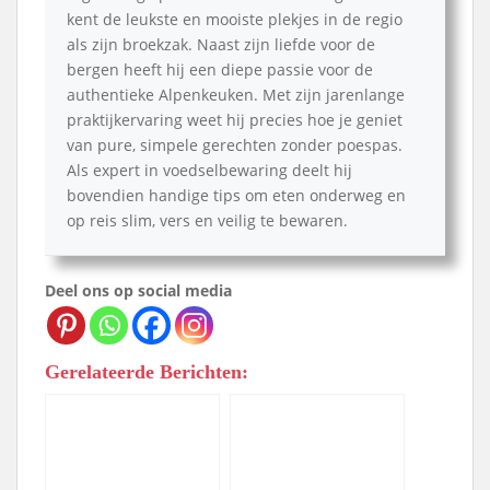
kent de leukste en mooiste plekjes in de regio
als zijn broekzak. Naast zijn liefde voor de
bergen heeft hij een diepe passie voor de
authentieke Alpenkeuken. Met zijn jarenlange
praktijkervaring weet hij precies hoe je geniet
van pure, simpele gerechten zonder poespas.
Als expert in voedselbewaring deelt hij
bovendien handige tips om eten onderweg en
op reis slim, vers en veilig te bewaren.
Deel ons op social media
Gerelateerde Berichten: