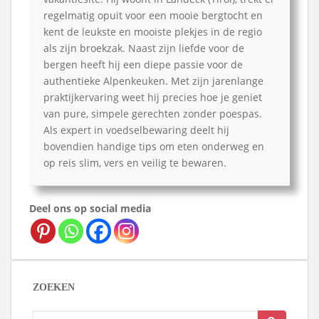
regelmatig opuit voor een mooie bergtocht en
kent de leukste en mooiste plekjes in de regio
als zijn broekzak. Naast zijn liefde voor de
bergen heeft hij een diepe passie voor de
authentieke Alpenkeuken. Met zijn jarenlange
praktijkervaring weet hij precies hoe je geniet
van pure, simpele gerechten zonder poespas.
Als expert in voedselbewaring deelt hij
bovendien handige tips om eten onderweg en
op reis slim, vers en veilig te bewaren.
Deel ons op social media
ZOEKEN
Zoek