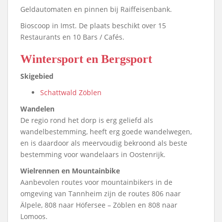
Geldautomaten en pinnen bij Raiffeisenbank.
Bioscoop in Imst. De plaats beschikt over 15
Restaurants en 10 Bars / Cafés.
Wintersport en Bergsport
Skigebied
Schattwald Zöblen
Wandelen
De regio rond het dorp is erg geliefd als
wandelbestemming, heeft erg goede wandelwegen,
en is daardoor als meervoudig bekroond als beste
bestemming voor wandelaars in Oostenrijk.
Wielrennen en Mountainbike
Aanbevolen routes voor mountainbikers in de
omgeving van Tannheim zijn de routes 806 naar
Älpele, 808 naar Höfersee – Zöblen en 808 naar
Lomoos.