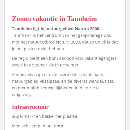
Zomervakantie in Tannheim
Tannheim ligt bij natuurgebied Natura 2000.
Tannheim is het centrum van het gelijknamige dal,
met het natuurgebied Natura 2000, dat zo uniek is dat
je het gezien moet hebben.
De regio biedt een bont aanbod voor vakantiegangers,
zowel in de zomer als in de winter.
Aanbevolen zijn o.a. de overdekte schaatsbaan,
natuurgebied Vilsalpsee, en de diverse wandel, fiets,
en mountainbikemogelijkheden in de directe
omgeving.
Infrastructuur
Supermarkt en bakker ter plaatse.
Medische zorg in het dorp.