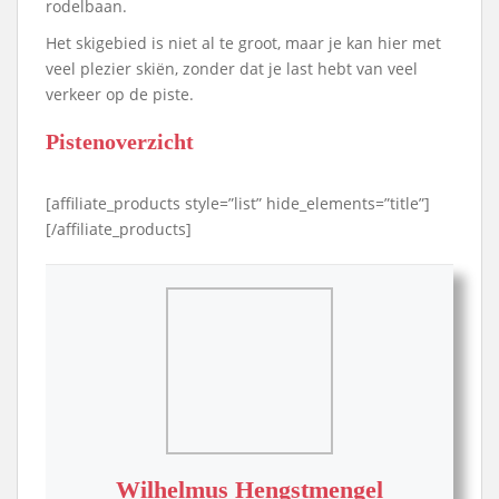
rodelbaan.
Het skigebied is niet al te groot, maar je kan hier met
veel plezier skiën, zonder dat je last hebt van veel
verkeer op de piste.
Pistenoverzicht
[affiliate_products style=”list” hide_elements=”title”]
[/affiliate_products]
Wilhelmus Hengstmengel