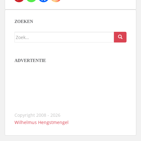
ZOEKEN
Zoek
naar:
ADVERTENTIE
Copyright 2008 - 2026
Wilhelmus Hengstmengel