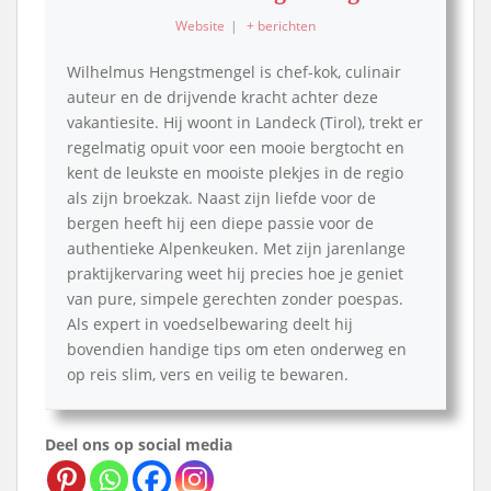
Website
|
+ berichten
Wilhelmus Hengstmengel is chef-kok, culinair
auteur en de drijvende kracht achter deze
vakantiesite. Hij woont in Landeck (Tirol), trekt er
regelmatig opuit voor een mooie bergtocht en
kent de leukste en mooiste plekjes in de regio
als zijn broekzak. Naast zijn liefde voor de
bergen heeft hij een diepe passie voor de
authentieke Alpenkeuken. Met zijn jarenlange
praktijkervaring weet hij precies hoe je geniet
van pure, simpele gerechten zonder poespas.
Als expert in voedselbewaring deelt hij
bovendien handige tips om eten onderweg en
op reis slim, vers en veilig te bewaren.
Deel ons op social media