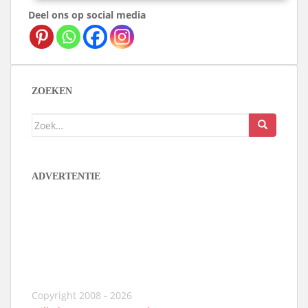
Deel ons op social media
ZOEKEN
Zoek
naar:
ADVERTENTIE
Copyright 2008 - 2026