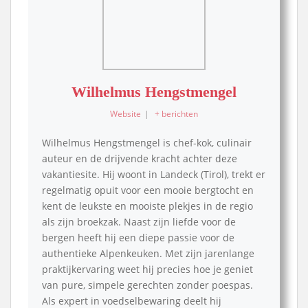
Wilhelmus Hengstmengel
Website
|
+ berichten
Wilhelmus Hengstmengel is chef-kok, culinair
auteur en de drijvende kracht achter deze
vakantiesite. Hij woont in Landeck (Tirol), trekt er
regelmatig opuit voor een mooie bergtocht en
kent de leukste en mooiste plekjes in de regio
als zijn broekzak. Naast zijn liefde voor de
bergen heeft hij een diepe passie voor de
authentieke Alpenkeuken. Met zijn jarenlange
praktijkervaring weet hij precies hoe je geniet
van pure, simpele gerechten zonder poespas.
Als expert in voedselbewaring deelt hij