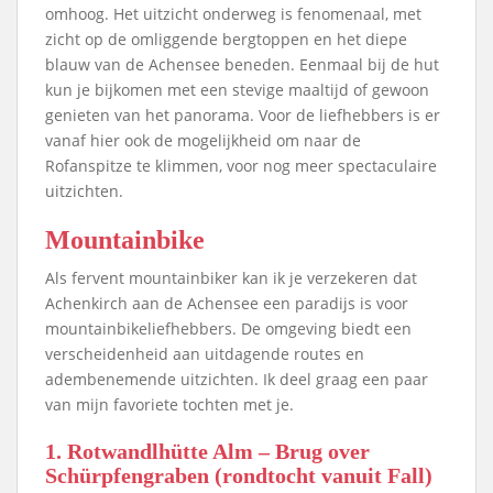
omhoog. Het uitzicht onderweg is fenomenaal, met
zicht op de omliggende bergtoppen en het diepe
blauw van de Achensee beneden. Eenmaal bij de hut
kun je bijkomen met een stevige maaltijd of gewoon
genieten van het panorama. Voor de liefhebbers is er
vanaf hier ook de mogelijkheid om naar de
Rofanspitze te klimmen, voor nog meer spectaculaire
uitzichten.
Mountainbike
Als fervent mountainbiker kan ik je verzekeren dat
Achenkirch aan de Achensee een paradijs is voor
mountainbikeliefhebbers. De omgeving biedt een
verscheidenheid aan uitdagende routes en
adembenemende uitzichten. Ik deel graag een paar
van mijn favoriete tochten met je.
1. Rotwandlhütte Alm – Brug over
Schürpfengraben (rondtocht vanuit Fall)