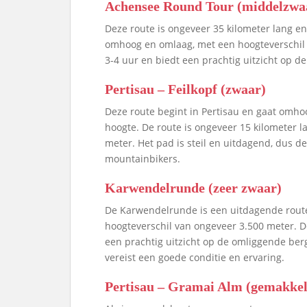
Achensee Round Tour (middelzwa
Deze route is ongeveer 35 kilometer lang 
omhoog en omlaag, met een hoogteverschil 
3-4 uur en biedt een prachtig uitzicht op 
Pertisau – Feilkopf (zwaar)
Deze route begint in Pertisau en gaat omho
hoogte. De route is ongeveer 15 kilometer l
meter. Het pad is steil en uitdagend, dus de
mountainbikers.
Karwendelrunde (zeer zwaar)
De Karwendelrunde is een uitdagende route
hoogteverschil van ongeveer 3.500 meter. 
een prachtig uitzicht op de omliggende ber
vereist een goede conditie en ervaring.
Pertisau – Gramai Alm (gemakkel