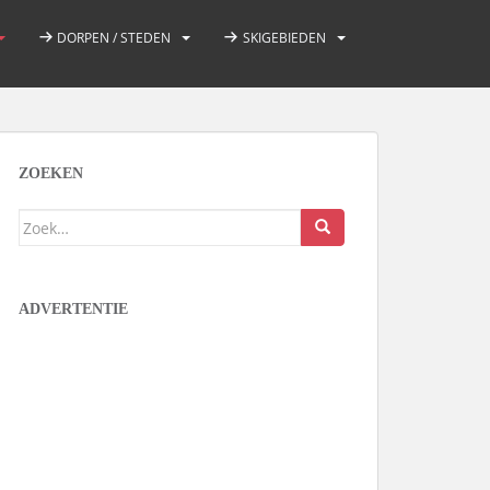
DORPEN / STEDEN
SKIGEBIEDEN
ZOEKEN
Zoek
naar:
ADVERTENTIE