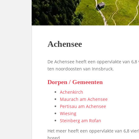
Achensee
De Achensee heeft een oppervlakte van 6,8 v
ten noordoosten van Innsbruck.
Dorpen / Gemeenten
Achenkirch
Maurach am Achensee
Pertisau am Achensee
Wiesing
Steinberg am Rofan
Het meer heeft een oppervlakte van 6,8 vierk
breed.