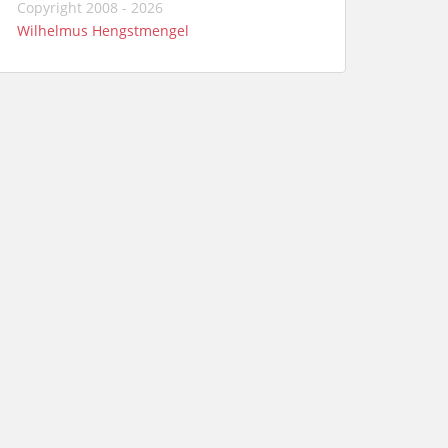
Copyright 2008 - 2026
Wilhelmus Hengstmengel