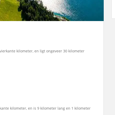
ierkante kilometer, en ligt ongeveer 30 kilometer
ante kilometer, en is 9 kilometer lang en 1 kilometer