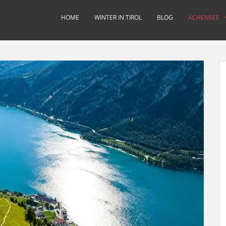
HOME
WINTER IN TIROL
BLOG
ACHENSEE