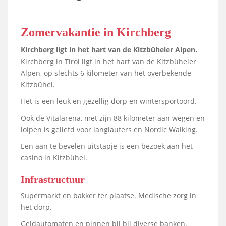
Zomervakantie in Kirchberg
Kirchberg ligt in het hart van de Kitzbüheler Alpen.
Kirchberg in Tirol ligt in het hart van de Kitzbüheler
Alpen, op slechts 6 kilometer van het overbekende
Kitzbühel.
Het is een leuk en gezellig dorp en wintersportoord.
Ook de Vitalarena, met zijn 88 kilometer aan wegen en
loipen is geliefd voor langlaufers en Nordic Walking.
Een aan te bevelen uitstapje is een bezoek aan het
casino in Kitzbühel.
Infrastructuur
Supermarkt en bakker ter plaatse. Medische zorg in
het dorp.
Geldautomaten en pinnen bij bij diverse banken.