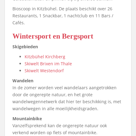
Bioscoop in Kitzbühel. De plaats beschikt over 26
Restaurants, 1 Snackbar, 1 nachtclub en 11 Bars /
Cafés.
Wintersport en Bergsport
Skigebieden
Kitzbühel Kirchberg
Skiwelt Brixen im Thale
Skiwelt Westendorf
Wandelen
In de zomer worden veel wandelaars aangetrokken
door de ongerepte natuur, en het grote
wandelwegennetwerk dat hier ter beschikking is, met
wandelwegen in alle moeilijkheidsgraden.
Mountainbike
Vanzelfsprekend kan de ongerepte natuur ook
verkend worden op fiets of mountainbike.