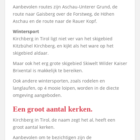
Aanbevolen routes zijn Aschau-Unterer Grund, de
route naar Gaisberg over de Forstweg, de Höhen
Aschau en de route naar de Rauer Kopf.
Wintersport
Kirchberg in Tirol ligt niet ver van het skigebied
Kitzbühel Kirchberg, en kijkt als het ware op het
skigebied aldaar.
Maar ook het erg grote skigebied Skiwelt Wilder Kaiser
Brixental is makkelijk te bereiken.
Ook andere wintersporten, zoals rodelen en
langlaufen, op 4 mooie loipen, worden in de diecte
omgeving aangeboden.
Een groot aantal kerken.
Kirchberg in Tirol, de naam zegt het al, heeft een
groot aantal kerken.
Aanbevolen om te bezichtigen zijn de