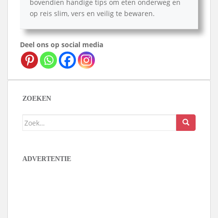
bovendien handige tips om eten onderweg en
op reis slim, vers en veilig te bewaren.
Deel ons op social media
ZOEKEN
Zoek
naar:
ADVERTENTIE