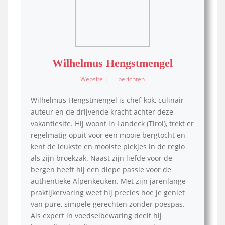
Wilhelmus Hengstmengel
Website
|
+ berichten
Wilhelmus Hengstmengel is chef-kok, culinair
auteur en de drijvende kracht achter deze
vakantiesite. Hij woont in Landeck (Tirol), trekt er
regelmatig opuit voor een mooie bergtocht en
kent de leukste en mooiste plekjes in de regio
als zijn broekzak. Naast zijn liefde voor de
bergen heeft hij een diepe passie voor de
authentieke Alpenkeuken. Met zijn jarenlange
praktijkervaring weet hij precies hoe je geniet
van pure, simpele gerechten zonder poespas.
Als expert in voedselbewaring deelt hij