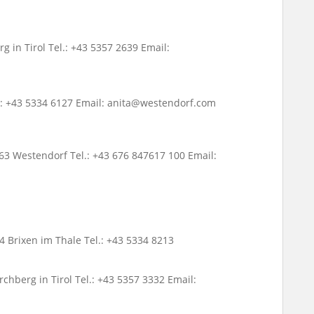
g in Tirol Tel.: +43 5357 2639 Email:
.: +43 5334 6127 Email: anita@westendorf.com
363 Westendorf Tel.: +43 676 847617 100 Email:
Brixen im Thale Tel.: +43 5334 8213
chberg in Tirol Tel.: +43 5357 3332 Email: