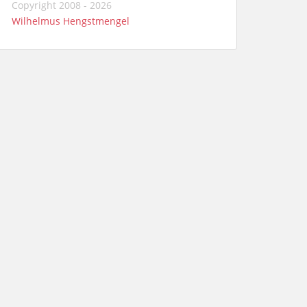
Copyright 2008 - 2026
Wilhelmus Hengstmengel