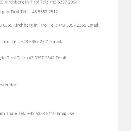
5 Kirchberg in Tirol Tel.: +43 5357 2964
 in Tirol Tel.: +43 5357 2512
6365 Kirchberg in Tirol Tel.: +43 5357 2365 Email:
Tirol Tel.: +43 5357 2741 Email:
in Tirol Tel.: +43 5357 2842 Email:
estendorf
 Thale Tel.: +43 5334 8110 Email: sv-