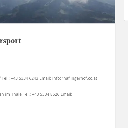
rsport
Tel.: +43 5334 6243 Email: info@haflingerhof.co.at
en im Thale Tel.: +43 5334 8526 Email: