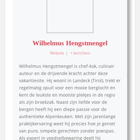
Wilhelmus Hengstmengel
Website
|
+ berichten
Wilhelmus Hengstmengel is chef-kok, culinair
auteur en de drijvende kracht achter deze
vakantiesite. Hij woont in Landeck (Tirol), trekt er
regelmatig opuit voor een mooie bergtocht en
kent de leukste en mooiste plekjes in de regio
als zijn broekzak. Naast zijn liefde voor de
bergen heeft hij een diepe passie voor de
authentieke Alpenkeuken. Met zijn jarenlange
praktijkervaring weet hij precies hoe je geniet
van pure, simpele gerechten zonder poespas.
Als expert in voedselbewaring deelt hij