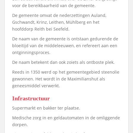
voor de bereikbaarheid van de gemeente.
De gemeente omvat de nederzettingen Auland,
Gschwandt, Krinz, Leithen, Mühlberg en het
hoofddorp Reith bei Seefeld.
De naam van de gemeente is ontstaan gedurende de
bloeitijd van de middeleeuwen, en refereert aan een
ontginningsproces.
De naam betekent dan ook zoiets als ontboste plek.
Reeds in 1350 werd op het gemeentegebied steenolie
gewonnen. Het wordt in de Maximilianshut als
geneesmiddel verwerkt.
Infrastructuur
Supermarkt en bakker ter plaatse.
Medische zorg in en geldautomaten in de omliggende
dorpen.