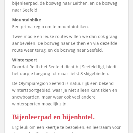
bijenleerpad, de bosweg naar Leithen, en de bosweg
naar Seefeld.
Mountainbike
Een prima regio om te mountainbiken.
Twee mooie en leuke routes willen we dan ook graag
aanbevelen. De bosweg naar Leithen en via dezelfde
route weer terug, en de bosweg naar Seefeld.
Wintersport
Doordat Reith bei Seefeld dicht bij Seefeld ligt, biedt
het dorpje toegang tot maar liefst 8 skigebieden.
De Olympiaregion Seefeld is natuurlijk een bekend
wintertsportgebied, waar je niet alleen kunt skiën en
snowboarden, maar waar ook veel andere
wintersporten mogelijk zijn.
Bijenleerpad en bijenhotel.
Erg leuk om een keertje te bezoeken, en leerzaam voor