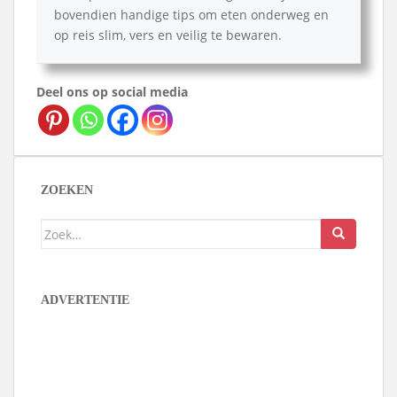
bovendien handige tips om eten onderweg en
op reis slim, vers en veilig te bewaren.
Deel ons op social media
ZOEKEN
Zoek
naar:
ADVERTENTIE