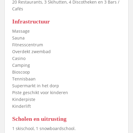
20 Restaurants, 3 Skihutten, 4 Discotheken en 3 Bars /
Cafés
Infrastructuur
Massage
Sauna
Fitnesscentrum
Overdekt zwembad
Casino
Camping
Bioscoop
Tennisbaan
Supermarkt in het dorp
Piste geschikt voor kinderen
Kinderpiste
Kinderlift
Scholen en uitrusting
1 skischool, 1 snowboardschool.