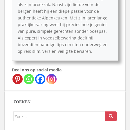
als zijn broekzak. Naast zijn liefde voor de
bergen heeft hij een diepe passie voor de
authentieke Alpenkeuken. Met zijn jarenlange
praktijkervaring weet hij precies hoe je geniet
van pure, simpele gerechten zonder poespas.
Als expert in voedselbewaring deelt hij
bovendien handige tips om eten onderweg en
op reis slim, vers en veilig te bewaren.
Deel ons op social media
ZOEKEN
Zoek
naar: