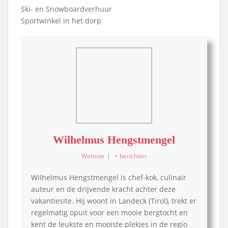
Ski- en Snowboardverhuur
Sportwinkel in het dorp
Wilhelmus Hengstmengel
Website
|
+ berichten
Wilhelmus Hengstmengel is chef-kok, culinair
auteur en de drijvende kracht achter deze
vakantiesite. Hij woont in Landeck (Tirol), trekt er
regelmatig opuit voor een mooie bergtocht en
kent de leukste en mooiste plekjes in de regio