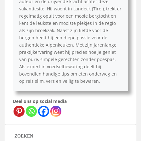
auteur en de drijvende kracht achter deze
vakantiesite. Hij woont in Landeck (Tirol), trekt er
regelmatig opuit voor een mooie bergtocht en
kent de leukste en mooiste plekjes in de regio
als zijn broekzak. Naast zijn liefde voor de
bergen heeft hij een diepe passie voor de
authentieke Alpenkeuken. Met zijn jarenlange
praktijkervaring weet hij precies hoe je geniet
van pure, simpele gerechten zonder poespas.
Als expert in voedselbewaring deelt hij
bovendien handige tips om eten onderweg en
op reis slim, vers en veilig te bewaren.
Deel ons op social media
ZOEKEN