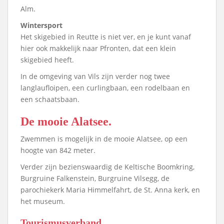
Alm.
Wintersport
Het skigebied in Reutte is niet ver, en je kunt vanaf
hier ook makkelijk naar Pfronten, dat een klein
skigebied heeft.
In de omgeving van Vils zijn verder nog twee
langlaufloipen, een curlingbaan, een rodelbaan en
een schaatsbaan.
De mooie Alatsee.
Zwemmen is mogelijk in de mooie Alatsee, op een
hoogte van 842 meter.
Verder zijn bezienswaardig de Keltische Boomkring,
Burgruine Falkenstein, Burgruine Vilsegg, de
parochiekerk Maria Himmelfahrt, de St. Anna kerk, en
het museum.
Tourismusverband