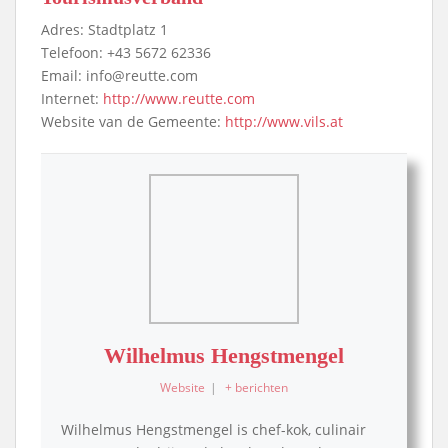
Adres: Stadtplatz 1
Telefoon: +43 5672 62336
Email: info@reutte.com
Internet:
http://www.reutte.com
Website van de Gemeente:
http://www.vils.at
Wilhelmus Hengstmengel
Website
|
+ berichten
Wilhelmus Hengstmengel is chef-kok, culinair