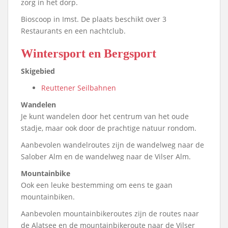
zorg in het dorp.
Bioscoop in Imst. De plaats beschikt over 3
Restaurants en een nachtclub.
Wintersport en Bergsport
Skigebied
Reuttener Seilbahnen
Wandelen
Je kunt wandelen door het centrum van het oude
stadje, maar ook door de prachtige natuur rondom.
Aanbevolen wandelroutes zijn de wandelweg naar de
Salober Alm en de wandelweg naar de Vilser Alm.
Mountainbike
Ook een leuke bestemming om eens te gaan
mountainbiken.
Aanbevolen mountainbikeroutes zijn de routes naar
de Alatsee en de mountainbikeroute naar de Vilser