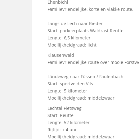
Ehenbichl
Familievriendelijke, korte en vlakke route.
Langs de Lech naar Rieden
Start: parkeerplaats Waldrast Reutte
Lengte: 6,5 kilometer
Moeilijkheidgraad: licht
Klausenwald
Familievriendelijke route over mooie Forstw
Ländeweg naar Füssen / Faulenbach
Start: sportvelden Vils
Lengte: 5 kilometer
Moeilijkheidgraad: middelzwaar
Lechtal Fietsweg
Start: Reutte
Lengte: 52 kilometer
Rijtijd: ± 4 uur
Moeilijkheidgraad: middelzwaar