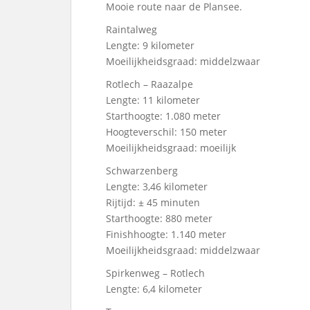
Mooie route naar de Plansee.
Raintalweg
Lengte: 9 kilometer
Moeilijkheidsgraad: middelzwaar
Rotlech – Raazalpe
Lengte: 11 kilometer
Starthoogte: 1.080 meter
Hoogteverschil: 150 meter
Moeilijkheidsgraad: moeilijk
Schwarzenberg
Lengte: 3,46 kilometer
Rijtijd: ± 45 minuten
Starthoogte: 880 meter
Finishhoogte: 1.140 meter
Moeilijkheidsgraad: middelzwaar
Spirkenweg – Rotlech
Lengte: 6,4 kilometer