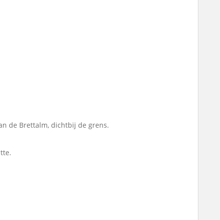
an de Brettalm, dichtbij de grens.
tte.