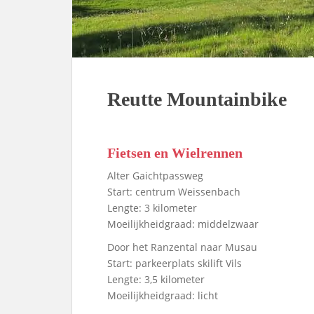
Reutte Mountainbike
Fietsen en Wielrennen
Alter Gaichtpassweg
Start: centrum Weissenbach
Lengte: 3 kilometer
Moeilijkheidgraad: middelzwaar
Door het Ranzental naar Musau
Start: parkeerplats skilift Vils
Lengte: 3,5 kilometer
Moeilijkheidgraad: licht