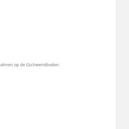
ilbahnen op de Gschwendboden.