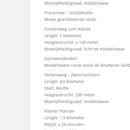
Moeilijkheidsgraad: middelzwaar
Frauensee – Sulztalhütte
Mooie geasfalteerde route.
Fürstenweg zum Alpsee
Lengte: 5 kilometer
Hoogteverschil: ± 100 meter
Moeilijkheidsgraad: licht tot middelzwaar
Gschwendboden
Middelzware route vanaf de Reuttener Se
Heiterwang – Zwischentoren
Lengte: 4,5 kilometer
Start: Reutte
Hoogteverschil: 200 meter
Moeilijkheidsgraad: middelzwaar
Kleiner Plansee
Lengte: 1,9 kilometer
Rijtijd: ± 20 minuten