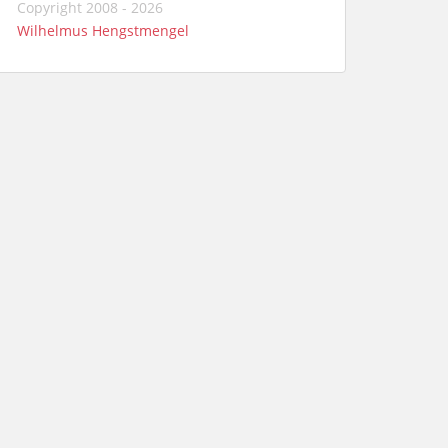
Copyright 2008 - 2026
Wilhelmus Hengstmengel