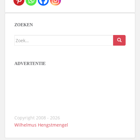
ZOEKEN
Zoek
naar:
ADVERTENTIE
Copyright 2008 - 2026
Wilhelmus Hengstmengel