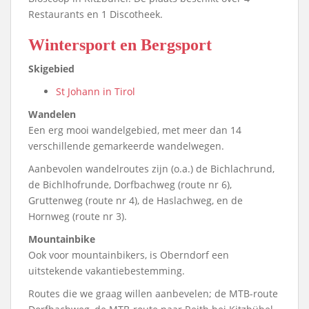
Restaurants en 1 Discotheek.
Wintersport en Bergsport
Skigebied
St Johann in Tirol
Wandelen
Een erg mooi wandelgebied, met meer dan 14
verschillende gemarkeerde wandelwegen.
Aanbevolen wandelroutes zijn (o.a.) de Bichlachrund,
de Bichlhofrunde, Dorfbachweg (route nr 6),
Gruttenweg (route nr 4), de Haslachweg, en de
Hornweg (route nr 3).
Mountainbike
Ook voor mountainbikers, is Oberndorf een
uitstekende vakantiebestemming.
Routes die we graag willen aanbevelen; de MTB-route