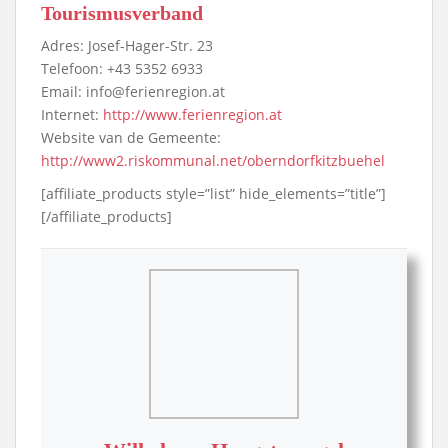
Tourismusverband
Adres: Josef-Hager-Str. 23
Telefoon: +43 5352 6933
Email: info@ferienregion.at
Internet:
http://www.ferienregion.at
Website van de Gemeente:
http://www2.riskommunal.net/oberndorfkitzbuehel
[affiliate_products style=”list” hide_elements=”title”]
[/affiliate_products]