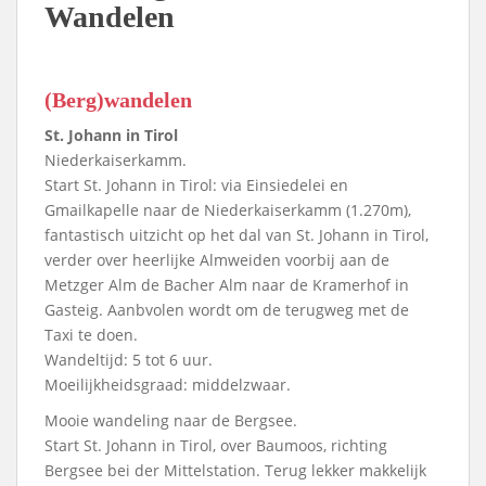
Wandelen
(Berg)wandelen
St. Johann in Tirol
Niederkaiserkamm.
Start St. Johann in Tirol: via Einsiedelei en
Gmailkapelle naar de Niederkaiserkamm (1.270m),
fantastisch uitzicht op het dal van St. Johann in Tirol,
verder over heerlijke Almweiden voorbij aan de
Metzger Alm de Bacher Alm naar de Kramerhof in
Gasteig. Aanbvolen wordt om de terugweg met de
Taxi te doen.
Wandeltijd: 5 tot 6 uur.
Moeilijkheidsgraad: middelzwaar.
Mooie wandeling naar de Bergsee.
Start St. Johann in Tirol, over Baumoos, richting
Bergsee bei der Mittelstation. Terug lekker makkelijk