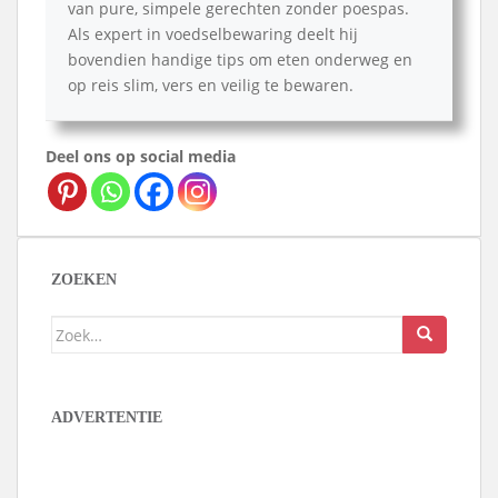
van pure, simpele gerechten zonder poespas.
Als expert in voedselbewaring deelt hij
bovendien handige tips om eten onderweg en
op reis slim, vers en veilig te bewaren.
Deel ons op social media
ZOEKEN
Zoek
naar:
ADVERTENTIE