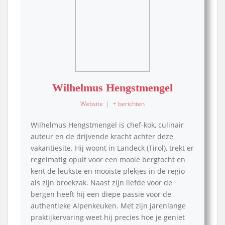
Wilhelmus Hengstmengel
Website
|
+ berichten
Wilhelmus Hengstmengel is chef-kok, culinair
auteur en de drijvende kracht achter deze
vakantiesite. Hij woont in Landeck (Tirol), trekt er
regelmatig opuit voor een mooie bergtocht en
kent de leukste en mooiste plekjes in de regio
als zijn broekzak. Naast zijn liefde voor de
bergen heeft hij een diepe passie voor de
authentieke Alpenkeuken. Met zijn jarenlange
praktijkervaring weet hij precies hoe je geniet