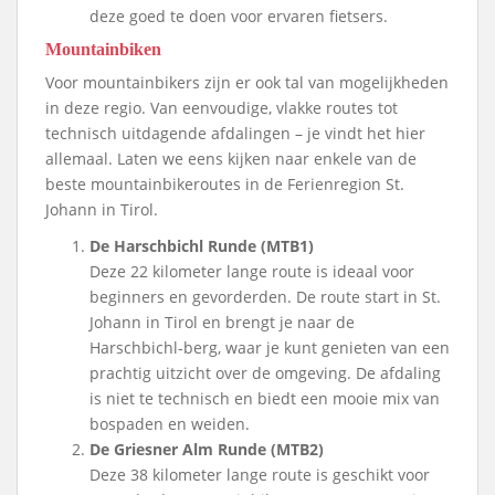
deze goed te doen voor ervaren fietsers.
Mountainbiken
Voor mountainbikers zijn er ook tal van mogelijkheden
in deze regio. Van eenvoudige, vlakke routes tot
technisch uitdagende afdalingen – je vindt het hier
allemaal. Laten we eens kijken naar enkele van de
beste mountainbikeroutes in de Ferienregion St.
Johann in Tirol.
De Harschbichl Runde (MTB1)
Deze 22 kilometer lange route is ideaal voor
beginners en gevorderden. De route start in St.
Johann in Tirol en brengt je naar de
Harschbichl-berg, waar je kunt genieten van een
prachtig uitzicht over de omgeving. De afdaling
is niet te technisch en biedt een mooie mix van
bospaden en weiden.
De Griesner Alm Runde (MTB2)
Deze 38 kilometer lange route is geschikt voor