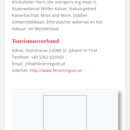
Kitzbüheler Horn, die overigens erg mooi is,
Sluierwaterval Wilder Kaiser, Natuurgebied
Kaiserbachtal, Moor and More, Dubbel-
Zomerrodelbaan, Eifersbacher waterval en het
Natuur- en Mijnleerpad.
Tourismusverband
Adres: Poststrasse 2 6380 St. Johann in Tirol
Telefoon: +43 5352 633350
Email: info@ferienregion.at
Internet:
http://www.ferienregion.at