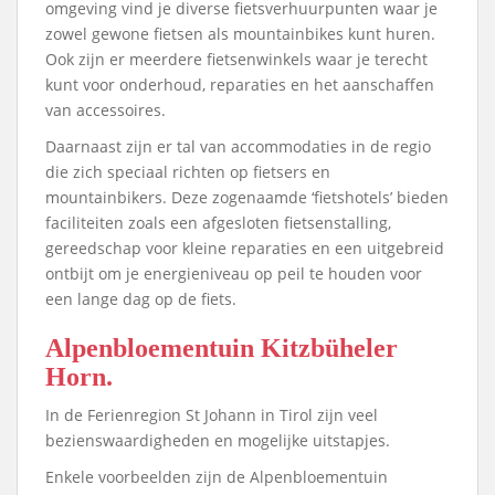
omgeving vind je diverse fietsverhuurpunten waar je
zowel gewone fietsen als mountainbikes kunt huren.
Ook zijn er meerdere fietsenwinkels waar je terecht
kunt voor onderhoud, reparaties en het aanschaffen
van accessoires.
Daarnaast zijn er tal van accommodaties in de regio
die zich speciaal richten op fietsers en
mountainbikers. Deze zogenaamde ‘fietshotels’ bieden
faciliteiten zoals een afgesloten fietsenstalling,
gereedschap voor kleine reparaties en een uitgebreid
ontbijt om je energieniveau op peil te houden voor
een lange dag op de fiets.
Alpenbloementuin Kitzbüheler
Horn.
In de Ferienregion St Johann in Tirol zijn veel
bezienswaardigheden en mogelijke uitstapjes.
Enkele voorbeelden zijn de Alpenbloementuin