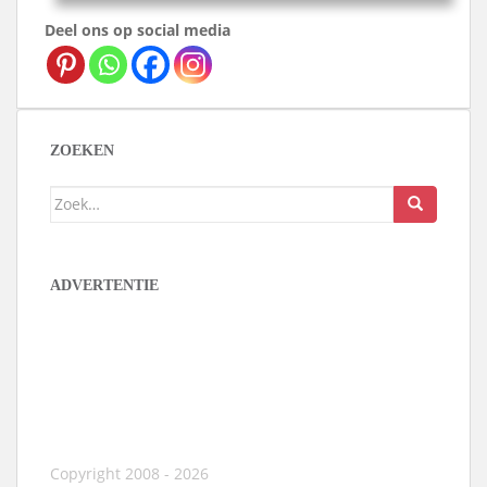
Deel ons op social media
ZOEKEN
Zoek
naar:
ADVERTENTIE
Copyright 2008 - 2026