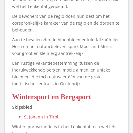
wel het Leukental genoemd.
De bewoners van de regio doen hun best om het
oorspronkelijke karakter van de regio en de dorpen te
behouden.
Aan te bevelen zijn de Alpenbloementuin Kitzbüheler
Horn en het natuurbelevenispark Moor and More,
voor groot en klein erg aantrekkelijk.
Een rustige vakantiebestemming, tussen de
indrukwekkende bergen, mooie almen, en unieke
bloemen, die toch ook weer één van de grote
toeristische centra is in Oostenrijk.
Wintersport en Bergsport
Skigebied
St Johann in Tirol
Wintersportvakantie is in het Leukental toch wel iets