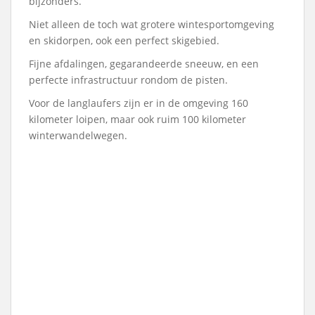
bijzonders.
Niet alleen de toch wat grotere wintesportomgeving
en skidorpen, ook een perfect skigebied.
Fijne afdalingen, gegarandeerde sneeuw, en een
perfecte infrastructuur rondom de pisten.
Voor de langlaufers zijn er in de omgeving 160
kilometer loipen, maar ook ruim 100 kilometer
winterwandelwegen.