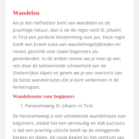
Wandelen
Als je een liefhebber bent van wandelen en de
prachtige natuur, dan is de de regio rond St. Johann
in Tirol een perfecte bestemming voor jou. Deze regio
biedt een breed scala aan wandelmogelijkheden en
routes, geschikt voor zowel beginners als
gevorderden. In dit artikel nemen we je mee op een
reis door de betoverende schoonheid van de
Oostenrijkse Alpen en geven we je een overzicht van
de beste wandelroutes die je kunt verkennen in de
Ferienregion.
Wandelroutes voor beginners
Panoramaweg St. Johann in Tirol
De Panoramaweg is een uitstekende wandelroute voor
beginners, omdat het een eenvoudig en vlak parcours
is dat een prachtig uitzicht biedt op de omliggende
bergen en dalen. De route begint bij het centrum van