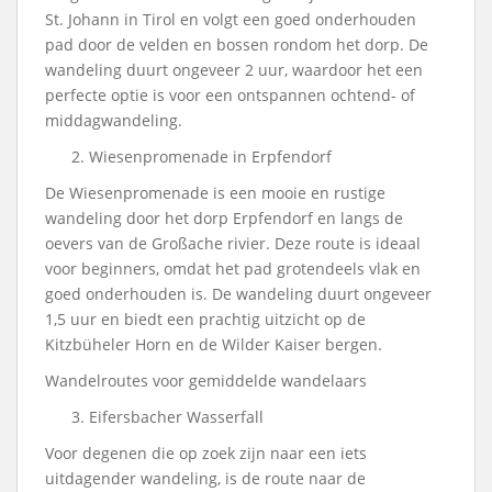
St. Johann in Tirol en volgt een goed onderhouden
pad door de velden en bossen rondom het dorp. De
wandeling duurt ongeveer 2 uur, waardoor het een
perfecte optie is voor een ontspannen ochtend- of
middagwandeling.
Wiesenpromenade in Erpfendorf
De Wiesenpromenade is een mooie en rustige
wandeling door het dorp Erpfendorf en langs de
oevers van de Großache rivier. Deze route is ideaal
voor beginners, omdat het pad grotendeels vlak en
goed onderhouden is. De wandeling duurt ongeveer
1,5 uur en biedt een prachtig uitzicht op de
Kitzbüheler Horn en de Wilder Kaiser bergen.
Wandelroutes voor gemiddelde wandelaars
Eifersbacher Wasserfall
Voor degenen die op zoek zijn naar een iets
uitdagender wandeling, is de route naar de