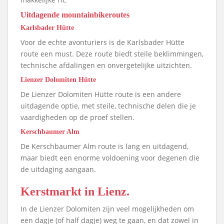
Uitdagende mountainbikeroutes
Karlsbader Hütte
Voor de echte avonturiers is de Karlsbader Hütte
route een must. Deze route biedt steile beklimmingen,
technische afdalingen en onvergetelijke uitzichten.
Lienzer Dolomiten Hütte
De Lienzer Dolomiten Hütte route is een andere
uitdagende optie, met steile, technische delen die je
vaardigheden op de proef stellen.
Kerschbaumer Alm
De Kerschbaumer Alm route is lang en uitdagend,
maar biedt een enorme voldoening voor degenen die
de uitdaging aangaan.
Kerstmarkt in Lienz.
In de Lienzer Dolomiten zijn veel mogelijkheden om
een dagje (of half dagje) weg te gaan, en dat zowel in