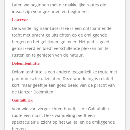
Laten we beginnen met de makkelijke routes die
ideaal zijn voor gezinnen en beginners.
Laserzsee
De wandeling naar Laserzsee is een ontspannende
tocht met prachtige uitzichten op de omliggende
bergen en het gelijknamige meer. Het pad is goed
gemarkeerd en biedt verschillende plekken om te
rusten en te genieten van de natuur.
Dolomitenhütte
Dolomitenhütte is een andere toegankelijke route met
panoramische uitzichten. Deze wandeling is relatief
kort, maar geeft je een goed beeld van de pracht van
de Lienzer Dolomiten.
Gailtalblick
Voor wie van vergezichten houdt, is de Gailtalblick
route een must. Deze wandeling biedt een
spectaculair uitzicht op het Gailtal en de omliggende
bergen.