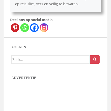
op reis slim, vers en veilig te bewaren.
Deel ons op social media
ZOEKEN
Zoek
naar:
ADVERTENTIE