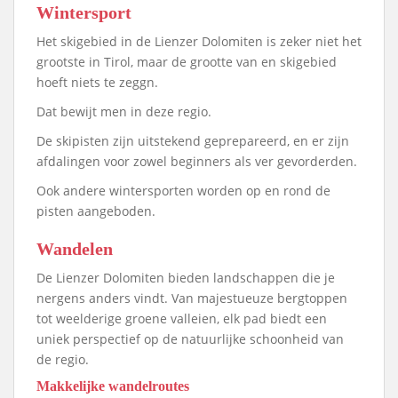
Wintersport
Het skigebied in de Lienzer Dolomiten is zeker niet het
grootste in Tirol, maar de grootte van en skigebied
hoeft niets te zeggn.
Dat bewijt men in deze regio.
De skipisten zijn uitstekend geprepareerd, en er zijn
afdalingen voor zowel beginners als ver gevorderden.
Ook andere wintersporten worden op en rond de
pisten aangeboden.
Wandelen
De Lienzer Dolomiten bieden landschappen die je
nergens anders vindt. Van majestueuze bergtoppen
tot weelderige groene valleien, elk pad biedt een
uniek perspectief op de natuurlijke schoonheid van
de regio.
Makkelijke wandelroutes