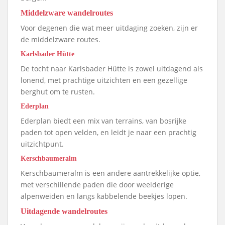
Middelzware wandelroutes
Voor degenen die wat meer uitdaging zoeken, zijn er
de middelzware routes.
Karlsbader Hütte
De tocht naar Karlsbader Hütte is zowel uitdagend als
lonend, met prachtige uitzichten en een gezellige
berghut om te rusten.
Ederplan
Ederplan biedt een mix van terrains, van bosrijke
paden tot open velden, en leidt je naar een prachtig
uitzichtpunt.
Kerschbaumeralm
Kerschbaumeralm is een andere aantrekkelijke optie,
met verschillende paden die door weelderige
alpenweiden en langs kabbelende beekjes lopen.
Uitdagende wandelroutes