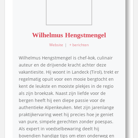
Wilhelmus Hengstmengel
Website
|
+ berichten
Wilhelmus Hengstmengel is chef-kok, culinair
auteur en de drijvende kracht achter deze
vakantiesite. Hij woont in Landeck (Tirol), trekt er
regelmatig opuit voor een mooie bergtocht en
kent de leukste en mooiste plekjes in de regio
als zijn broekzak. Naast zijn liefde voor de
bergen heeft hij een diepe passie voor de
authentieke Alpenkeuken. Met zijn jarenlange
praktijkervaring weet hij precies hoe je geniet
van pure, simpele gerechten zonder poespas.
Als expert in voedselbewaring deelt hij
bovendien handige tips om eten onderweg en