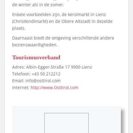
de winter als in de zomer.
Enkele voorbeelden zijn, de kerstmarkt in Lienz
(Christkindlmarkt) en de Obere Altstadt in dezelde
plaats.
Daarnaast biedt de omgeving verschillende andere
bezienswaardigheden.
Tourismusverband
Adres: Albin-Egger-Straße 17 9900 Lienz
Telefoon: +43 50 212212
Email: info@osttirol.com
Internet:
http://www.Osttirol.com