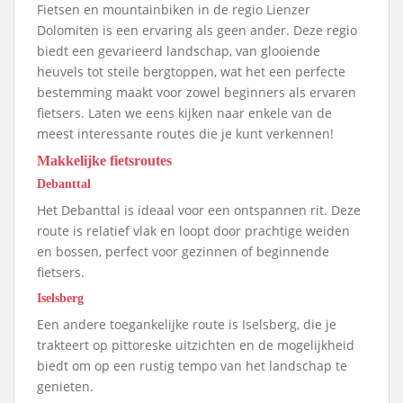
Fietsen en mountainbiken in de regio Lienzer
Dolomiten is een ervaring als geen ander. Deze regio
biedt een gevarieerd landschap, van glooiende
heuvels tot steile bergtoppen, wat het een perfecte
bestemming maakt voor zowel beginners als ervaren
fietsers. Laten we eens kijken naar enkele van de
meest interessante routes die je kunt verkennen!
Makkelijke fietsroutes
Debanttal
Het Debanttal is ideaal voor een ontspannen rit. Deze
route is relatief vlak en loopt door prachtige weiden
en bossen, perfect voor gezinnen of beginnende
fietsers.
Iselsberg
Een andere toegankelijke route is Iselsberg, die je
trakteert op pittoreske uitzichten en de mogelijkheid
biedt om op een rustig tempo van het landschap te
genieten.