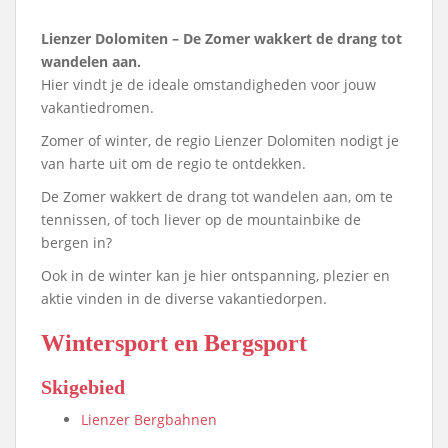
Lienzer Dolomiten – De Zomer wakkert de drang tot
wandelen aan.
Hier vindt je de ideale omstandigheden voor jouw
vakantiedromen.
Zomer of winter, de regio Lienzer Dolomiten nodigt je
van harte uit om de regio te ontdekken.
De Zomer wakkert de drang tot wandelen aan, om te
tennissen, of toch liever op de mountainbike de
bergen in?
Ook in de winter kan je hier ontspanning, plezier en
aktie vinden in de diverse vakantiedorpen.
Wintersport en Bergsport
Skigebied
Lienzer Bergbahnen