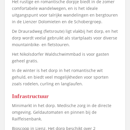
Het rustige en romantische dorpje biedt in de zomer
comfortabele wandelwegen, en is het ideale
uitgangspunt voor talrijke wandelingen en bergtouren
in de Lienzer Dolomieten en de Schobergroep.
De Drauradweg (fietsroute) ligt vlakbij het dorp, en het
dorp wordt veelal gebruikt als startplaats voor diverse
mountainbike- en fietstouren.
Het Nikolsdorfer Waldschwimmbad is voor gasten
geheel gratis.
In de winter is het dorp in het romantische wit
gehuld, en biedt veel mogelijkheden voor sporten
zoals rodelen, curling en langlaufen.
Infrastructuur
Minimarkt in het dorp. Medische zorg in de directe
omgeving. Geldautomaten en pinnen bij de
Raiffeisenbank.
Bioscoop in Lienz. Het dorp beschikt over 2