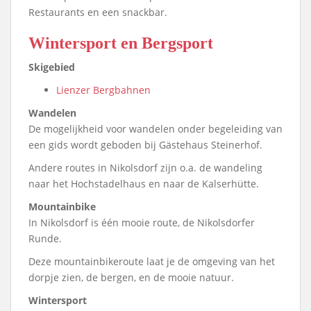
Restaurants en een snackbar.
Wintersport en Bergsport
Skigebied
Lienzer Bergbahnen
Wandelen
De mogelijkheid voor wandelen onder begeleiding van
een gids wordt geboden bij Gästehaus Steinerhof.
Andere routes in Nikolsdorf zijn o.a. de wandeling
naar het Hochstadelhaus en naar de Kalserhütte.
Mountainbike
In Nikolsdorf is één mooie route, de Nikolsdorfer
Runde.
Deze mountainbikeroute laat je de omgeving van het
dorpje zien, de bergen, en de mooie natuur.
Wintersport