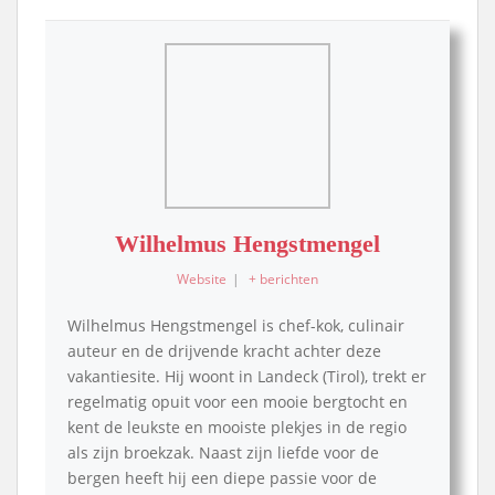
Wilhelmus Hengstmengel
Website
|
+ berichten
Wilhelmus Hengstmengel is chef-kok, culinair
auteur en de drijvende kracht achter deze
vakantiesite. Hij woont in Landeck (Tirol), trekt er
regelmatig opuit voor een mooie bergtocht en
kent de leukste en mooiste plekjes in de regio
als zijn broekzak. Naast zijn liefde voor de
bergen heeft hij een diepe passie voor de