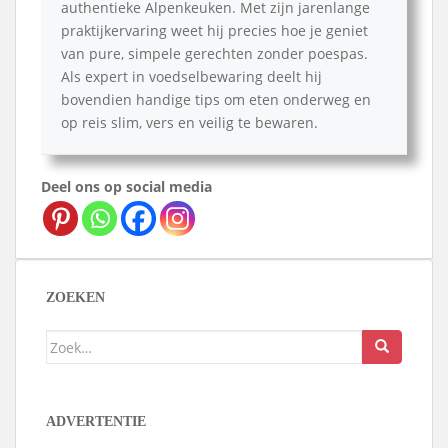
authentieke Alpenkeuken. Met zijn jarenlange
praktijkervaring weet hij precies hoe je geniet
van pure, simpele gerechten zonder poespas.
Als expert in voedselbewaring deelt hij
bovendien handige tips om eten onderweg en
op reis slim, vers en veilig te bewaren.
Deel ons op social media
ZOEKEN
Zoek
naar:
ADVERTENTIE