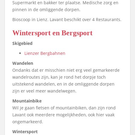
Supermarkt en bakker ter plaatse. Medische zorg en
pinnen in de omliggende dorpen.
Bioscoop in Lienz. Lavant beschikt over 4 Restaurants.
Wintersport en Bergsport
Skigebied
Lienzer Bergbahnen
Wandelen
Ondanks dat er misschien niet erg veel gemarkeerde
wandelroutes zijn, kan je rond het dorpje toch
uitstekend wandelen, en in de omliggende dorpen
zijn er veel meer wandelwegen.
Mountainbike
Wil je gaan fietsen of mountainbiken, dan zijn rond
Lavant ook meerdere mogelijkheden, ook hier vaak
ongemarkeerd.
Wintersport