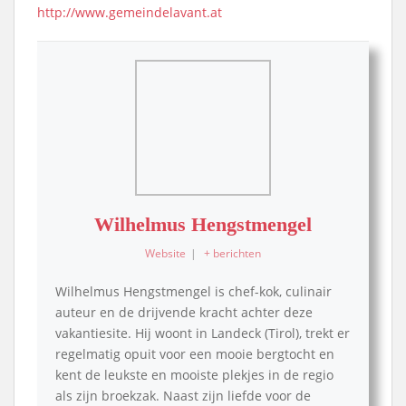
http://www.gemeindelavant.at
Wilhelmus Hengstmengel
Website
|
+ berichten
Wilhelmus Hengstmengel is chef-kok, culinair
auteur en de drijvende kracht achter deze
vakantiesite. Hij woont in Landeck (Tirol), trekt er
regelmatig opuit voor een mooie bergtocht en
kent de leukste en mooiste plekjes in de regio
als zijn broekzak. Naast zijn liefde voor de