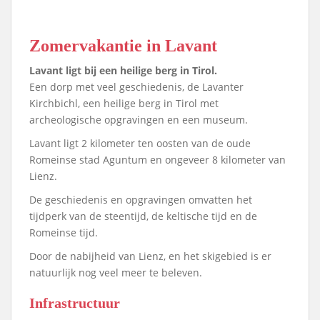
Zomervakantie in Lavant
Lavant ligt bij een heilige berg in Tirol.
Een dorp met veel geschiedenis, de Lavanter
Kirchbichl, een heilige berg in Tirol met
archeologische opgravingen en een museum.
Lavant ligt 2 kilometer ten oosten van de oude
Romeinse stad Aguntum en ongeveer 8 kilometer van
Lienz.
De geschiedenis en opgravingen omvatten het
tijdperk van de steentijd, de keltische tijd en de
Romeinse tijd.
Door de nabijheid van Lienz, en het skigebied is er
natuurlijk nog veel meer te beleven.
Infrastructuur