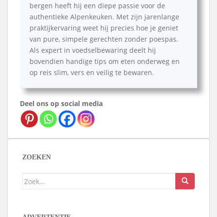
bergen heeft hij een diepe passie voor de
authentieke Alpenkeuken. Met zijn jarenlange
praktijkervaring weet hij precies hoe je geniet
van pure, simpele gerechten zonder poespas.
Als expert in voedselbewaring deelt hij
bovendien handige tips om eten onderweg en
op reis slim, vers en veilig te bewaren.
Deel ons op social media
ZOEKEN
Zoek
naar: