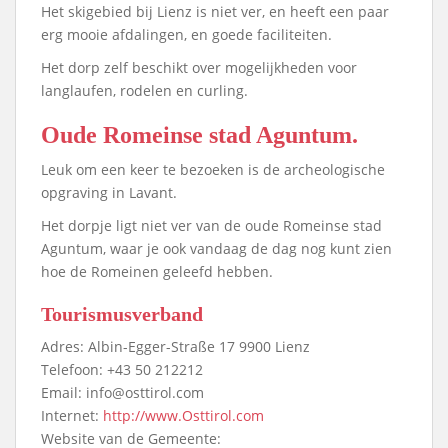
Het skigebied bij Lienz is niet ver, en heeft een paar
erg mooie afdalingen, en goede faciliteiten.
Het dorp zelf beschikt over mogelijkheden voor
langlaufen, rodelen en curling.
Oude Romeinse stad Aguntum.
Leuk om een keer te bezoeken is de archeologische
opgraving in Lavant.
Het dorpje ligt niet ver van de oude Romeinse stad
Aguntum, waar je ook vandaag de dag nog kunt zien
hoe de Romeinen geleefd hebben.
Tourismusverband
Adres: Albin-Egger-Straße 17 9900 Lienz
Telefoon: +43 50 212212
Email: info@osttirol.com
Internet:
http://www.Osttirol.com
Website van de Gemeente: