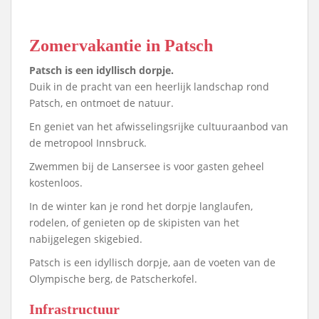
Zomervakantie in Patsch
Patsch is een idyllisch dorpje.
Duik in de pracht van een heerlijk landschap rond
Patsch, en ontmoet de natuur.
En geniet van het afwisselingsrijke cultuuraanbod van
de metropool Innsbruck.
Zwemmen bij de Lansersee is voor gasten geheel
kostenloos.
In de winter kan je rond het dorpje langlaufen,
rodelen, of genieten op de skipisten van het
nabijgelegen skigebied.
Patsch is een idyllisch dorpje, aan de voeten van de
Olympische berg, de Patscherkofel.
Infrastructuur