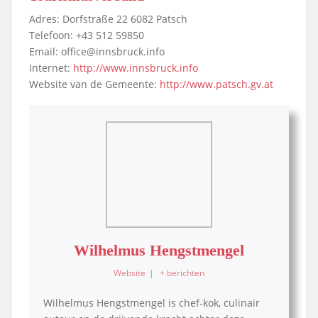
Adres: Dorfstraße 22 6082 Patsch
Telefoon: +43 512 59850
Email: office@innsbruck.info
Internet:
http://www.innsbruck.info
Website van de Gemeente:
http://www.patsch.gv.at
Wilhelmus Hengstmengel
Website
|
+ berichten
Wilhelmus Hengstmengel is chef-kok, culinair