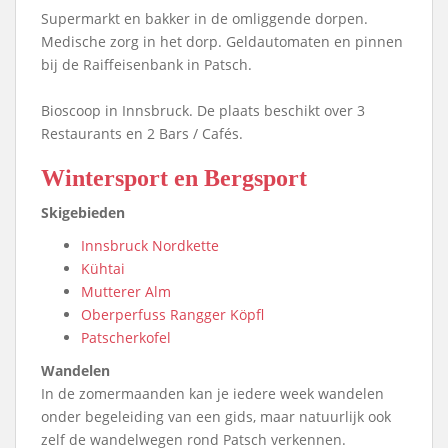
Supermarkt en bakker in de omliggende dorpen.
Medische zorg in het dorp. Geldautomaten en pinnen
bij de Raiffeisenbank in Patsch.
Bioscoop in Innsbruck. De plaats beschikt over 3
Restaurants en 2 Bars / Cafés.
Wintersport en Bergsport
Skigebieden
Innsbruck Nordkette
Kühtai
Mutterer Alm
Oberperfuss Rangger Köpfl
Patscherkofel
Wandelen
In de zomermaanden kan je iedere week wandelen
onder begeleiding van een gids, maar natuurlijk ook
zelf de wandelwegen rond Patsch verkennen.