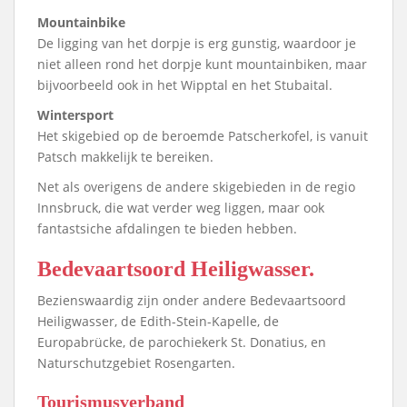
Mountainbike
De ligging van het dorpje is erg gunstig, waardoor je
niet alleen rond het dorpje kunt mountainbiken, maar
bijvoorbeeld ook in het Wipptal en het Stubaital.
Wintersport
Het skigebied op de beroemde Patscherkofel, is vanuit
Patsch makkelijk te bereiken.
Net als overigens de andere skigebieden in de regio
Innsbruck, die wat verder weg liggen, maar ook
fantastsiche afdalingen te bieden hebben.
Bedevaartsoord Heiligwasser.
Bezienswaardig zijn onder andere Bedevaartsoord
Heiligwasser, de Edith-Stein-Kapelle, de
Europabrücke, de parochiekerk St. Donatius, en
Naturschutzgebiet Rosengarten.
Tourismusverband