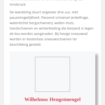
Innsbruck.
De wandeling duurt ongeveer drie uur, met
pauzemogelijkheid. Passend schoeisel (enkelhoge,
waterdichte bergschoenen), wollen muts,
handschoenen en winterkleding die bestand is tegen
de kou worden aangeraden. Bij hevige sneeuwval
worden er kostenloos sneeuwschoenen ter
beschikking gesteld.
Wilhelmus Hengstmengel