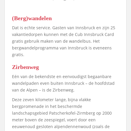
(Berg)wandelen
Dat is echte service. Gasten van Innsbruck en zijn 25
vakantiedorpen kunnen met de Cub Innsbruck Card
gratis gebruik maken van de wandelbus. Het
bergwandelprogramma van Innsbruck is eveneens
gratis.
Zirbenweg
Eén van de bekendste en eenvoudigst begaanbare
wandelpaden even buiten Innsbruck – de hoofdstad
van de Alpen – is de Zirbenweg.
Deze zeven kilometer lange, bijna vlakke
bergpromenade in het beschermde
landschapsgebied Patscherkofel-Zirmberg op 2000
meter boven de zeespiegel, voert door een
eeuwenoud gesloten alpendennenwoud (zoals de