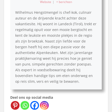
Website
|
+ berichten
Wilhelmus Hengstmengel is chef-kok, culinair
auteur en de drijvende kracht achter deze
vakantiesite. Hij woont in Landeck (Tirol), trekt er
regelmatig opuit voor een mooie bergtocht en
kent de leukste en mooiste plekjes in de regio
als zijn broekzak. Naast zijn liefde voor de
bergen heeft hij een diepe passie voor de
authentieke Alpenkeuken. Met zijn jarenlange
praktijkervaring weet hij precies hoe je geniet
van pure, simpele gerechten zonder poespas.
Als expert in voedselbewaring deelt hij
bovendien handige tips om eten onderweg en
op reis slim, vers en veilig te bewaren.
Deel ons op social media