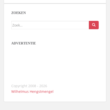
ZOEKEN
Zoek
naar:
ADVERTENTIE
Copyright 2008 - 2026
Wilhelmus Hengstmengel