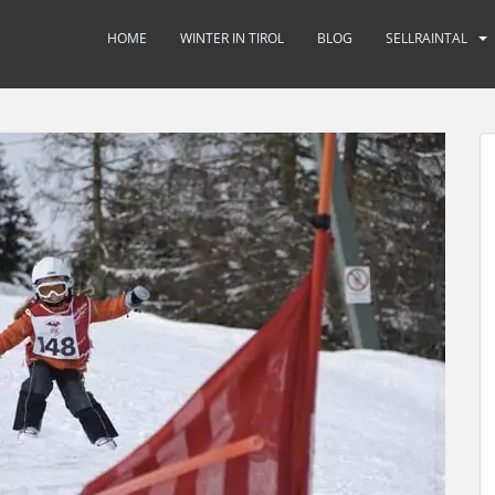
HOME
WINTER IN TIROL
BLOG
SELLRAINTAL