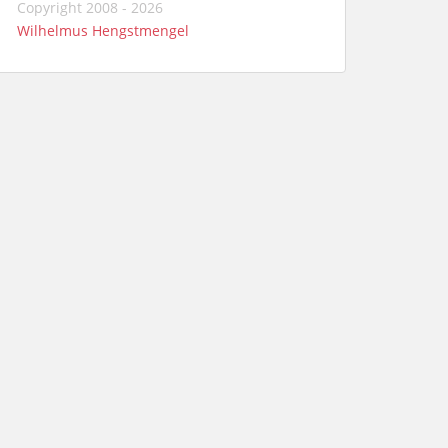
Copyright 2008 - 2026
Wilhelmus Hengstmengel