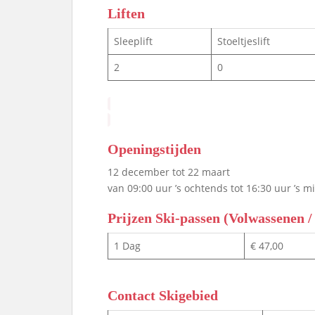
Liften
Sleeplift
Stoeltjeslift
2
0
Openingstijden
12 december tot 22 maart
van 09:00 uur ’s ochtends tot 16:30 uur ’s 
Prijzen Ski-passen (Volwassenen 
1 Dag
€ 47,00
Contact Skigebied