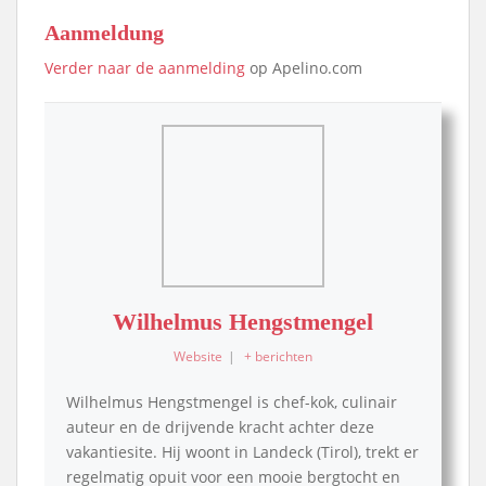
Aanmeldung
Verder naar de aanmelding
op Apelino.com
Wilhelmus Hengstmengel
Website
|
+ berichten
Wilhelmus Hengstmengel is chef-kok, culinair
auteur en de drijvende kracht achter deze
vakantiesite. Hij woont in Landeck (Tirol), trekt er
regelmatig opuit voor een mooie bergtocht en