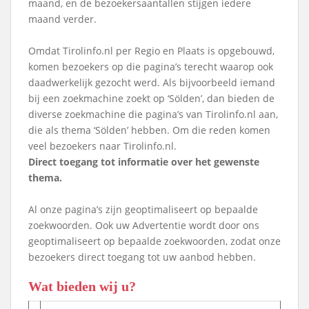
maand, en de bezoekersaantallen stijgen iedere
maand verder.
Omdat Tirolinfo.nl per Regio en Plaats is opgebouwd,
komen bezoekers op die pagina’s terecht waarop ook
daadwerkelijk gezocht werd. Als bijvoorbeeld iemand
bij een zoekmachine zoekt op ‘Sölden’, dan bieden de
diverse zoekmachine die pagina’s van Tirolinfo.nl aan,
die als thema ‘Sölden’ hebben. Om die reden komen
veel bezoekers naar Tirolinfo.nl.
Direct toegang tot informatie over het gewenste
thema.
Al onze pagina’s zijn geoptimaliseert op bepaalde
zoekwoorden. Ook uw Advertentie wordt door ons
geoptimaliseert op bepaalde zoekwoorden, zodat onze
bezoekers direct toegang tot uw aanbod hebben.
Wat bieden wij u?