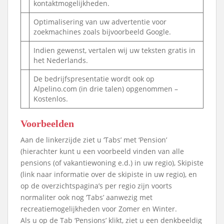
kontaktmogelijkheden.
Optimalisering van uw advertentie voor
zoekmachines zoals bijvoorbeeld Google.
Indien gewenst, vertalen wij uw teksten gratis in
het Nederlands.
De bedrijfspresentatie wordt ook op
Alpelino.com (in drie talen) opgenommen –
Kostenlos.
Voorbeelden
Aan de linkerzijde ziet u ‘Tabs’ met ‘Pension’
(hierachter kunt u een voorbeeld vinden van alle
pensions (of vakantiewoning e.d.) in uw regio), Skipiste
(link naar informatie over de skipiste in uw regio), en
op de overzichtspagina’s per regio zijn voorts
normaliter ook nog ‘Tabs’ aanwezig met
recreatiemogelijkheden voor Zomer en Winter.
Als u op de Tab ‘Pensions’ klikt, ziet u een denkbeeldig