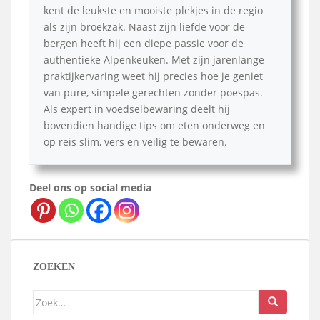
kent de leukste en mooiste plekjes in de regio
als zijn broekzak. Naast zijn liefde voor de
bergen heeft hij een diepe passie voor de
authentieke Alpenkeuken. Met zijn jarenlange
praktijkervaring weet hij precies hoe je geniet
van pure, simpele gerechten zonder poespas.
Als expert in voedselbewaring deelt hij
bovendien handige tips om eten onderweg en
op reis slim, vers en veilig te bewaren.
Deel ons op social media
ZOEKEN
Zoek
naar: