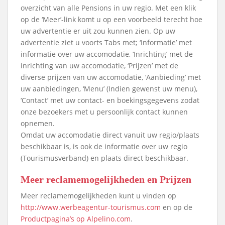
overzicht van alle Pensions in uw regio. Met een klik
op de ‘Meer’-link komt u op een voorbeeld terecht hoe
uw advertentie er uit zou kunnen zien. Op uw
advertentie ziet u voorts Tabs met; ‘Informatie’ met
informatie over uw accomodatie, ‘Inrichting’ met de
inrichting van uw accomodatie, ‘Prijzen’ met de
diverse prijzen van uw accomodatie, ‘Aanbieding’ met
uw aanbiedingen, ‘Menu’ (Indien gewenst uw menu),
‘Contact’ met uw contact- en boekingsgegevens zodat
onze bezoekers met u persoonlijk contact kunnen
opnemen.
Omdat uw accomodatie direct vanuit uw regio/plaats
beschikbaar is, is ook de informatie over uw regio
(Tourismusverband) en plaats direct beschikbaar.
Meer reclamemogelijkheden en Prijzen
Meer reclamemogelijkheden kunt u vinden op
http://www.werbeagentur-tourismus.com
en op de
Productpagina’s op Alpelino.com
.