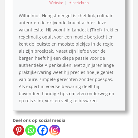
Website
|
+ berichten
Wilhelmus Hengstmengel is chef-kok, culinair
auteur en de drijvende kracht achter deze
vakantiesite. Hij woont in Landeck (Tirol), trekt er
regelmatig opuit voor een mooie bergtocht en
kent de leukste en mooiste plekjes in de regio
als zijn broekzak. Naast zijn liefde voor de
bergen heeft hij een diepe passie voor de
authentieke Alpenkeuken. Met zijn jarenlange
praktijkervaring weet hij precies hoe je geniet
van pure, simpele gerechten zonder poespas.
Als expert in voedselbewaring deelt hij
bovendien handige tips om eten onderweg en
op reis slim, vers en veilig te bewaren.
Deel ons op social media