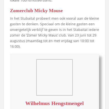
lokale Tourismusverband.
Zomerclub Micky Mouse
In het Stubaital probeert men ook vooral aan de kleine
gasten te denken. Speciaal om de kleine gasten een
onvergetelijk verblijf te geven is in het Stabaital iedere
zomer de ‘Zomer Micky Maus’ club. Van 23 juni tot 29
augustus (maandag tot en met vrijdag van 10:00 tot
16:00).
Wilhelmus Hengstmengel