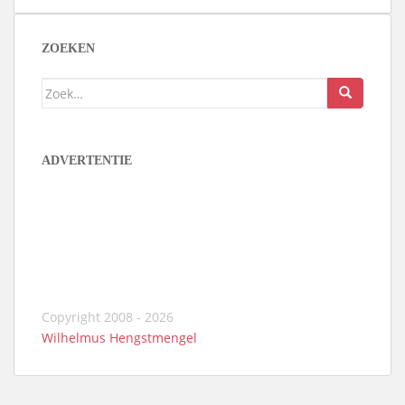
ZOEKEN
Zoek
naar:
ADVERTENTIE
Copyright 2008 - 2026
Wilhelmus Hengstmengel