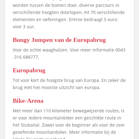
worden tussen de bomen door, diverse parcours in
verschillende hoogten doorlopen, mt 70 verschillende
elementen en oefeningen. Entree bedraagt 5 euro
voor 3 uur.
Bungy Jumpen van de Europabrug
Voor de echte waaghalzen. Voor meer informatie 0043
-316 688777.
Europabrug
Tot voor kort de hoogste brug van Europa. En zeker de
brug met het mooiste uitzicht van europa.
Bike-Arena
Met meer dan 110 kilometer bewegwijzerde routes, is
er voor iedere mountainbiker een geschikte route in
het Stubaital. Zowel voor de beginner als voor de zeer
geoefende mountainbiker. Meer informatie bij de