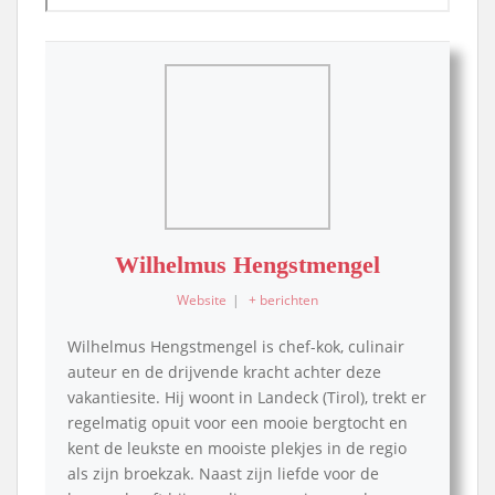
Wilhelmus Hengstmengel
Website
|
+ berichten
Wilhelmus Hengstmengel is chef-kok, culinair
auteur en de drijvende kracht achter deze
vakantiesite. Hij woont in Landeck (Tirol), trekt er
regelmatig opuit voor een mooie bergtocht en
kent de leukste en mooiste plekjes in de regio
als zijn broekzak. Naast zijn liefde voor de