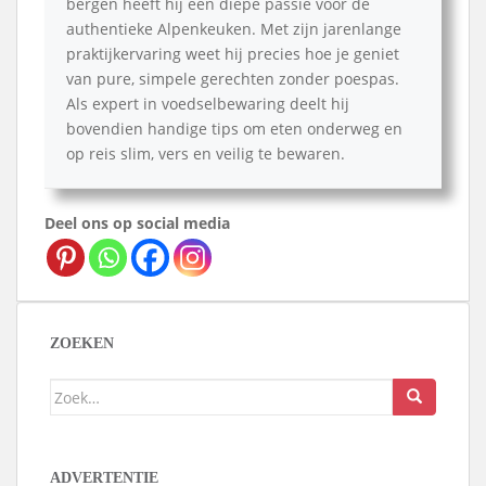
bergen heeft hij een diepe passie voor de
authentieke Alpenkeuken. Met zijn jarenlange
praktijkervaring weet hij precies hoe je geniet
van pure, simpele gerechten zonder poespas.
Als expert in voedselbewaring deelt hij
bovendien handige tips om eten onderweg en
op reis slim, vers en veilig te bewaren.
Deel ons op social media
ZOEKEN
Zoek
naar:
ADVERTENTIE