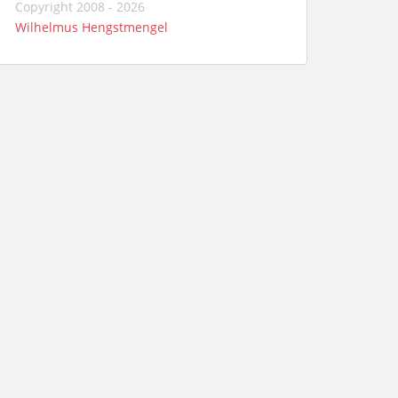
Copyright 2008 - 2026
Wilhelmus Hengstmengel