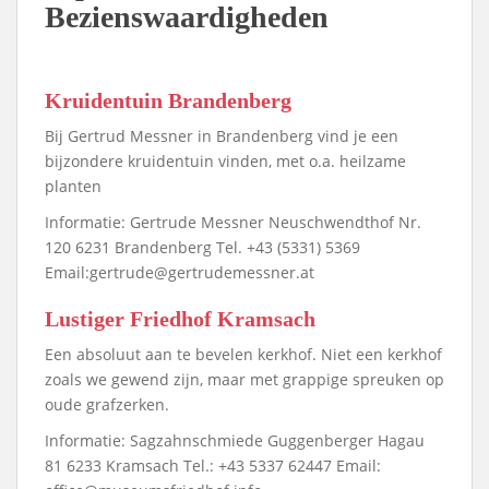
Bezienswaardigheden
Kruidentuin Brandenberg
Bij Gertrud Messner in Brandenberg vind je een
bijzondere kruidentuin vinden, met o.a. heilzame
planten
Informatie: Gertrude Messner Neuschwendthof Nr.
120 6231 Brandenberg Tel. +43 (5331) 5369
Email:gertrude@gertrudemessner.at
Lustiger Friedhof Kramsach
Een absoluut aan te bevelen kerkhof. Niet een kerkhof
zoals we gewend zijn, maar met grappige spreuken op
oude grafzerken.
Informatie: Sagzahnschmiede Guggenberger Hagau
81 6233 Kramsach Tel.: +43 5337 62447 Email: