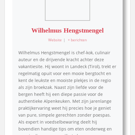
Wilhelmus Hengstmengel
Website
|
+ berichten
Wilhelmus Hengstmengel is chef-kok, culinair
auteur en de drijvende kracht achter deze
vakantiesite. Hij woont in Landeck (Tirol), trekt er
regelmatig opuit voor een mooie bergtocht en
kent de leukste en mooiste plekjes in de regio
als zijn broekzak. Naast zijn liefde voor de
bergen heeft hij een diepe passie voor de
authentieke Alpenkeuken. Met zijn jarenlange
praktijkervaring weet hij precies hoe je geniet
van pure, simpele gerechten zonder poespas.
Als expert in voedselbewaring deelt hij
bovendien handige tips om eten onderweg en