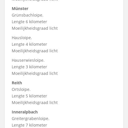
Münster
Grünsbachloipe.
Lengte 6 kilometer
Moeilijkheidsgraad licht
Hausloipe.
Lengte 4 kilometer
Moeilijkheidsgraad licht
Hauserwiesloipe.
Lengte 3 kilometer
Moeilijkheidsgraad licht
Reith
Ortsloipe.
Lengte 5 kilometer
Moeilijkheidsgraad licht
Inneralpbach
Greitergrabenloipe.
Lengte 7 kilometer