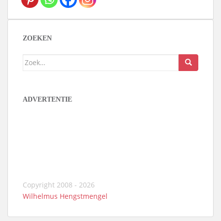
ZOEKEN
Zoek
naar:
ADVERTENTIE
Copyright 2008 - 2026
Wilhelmus Hengstmengel