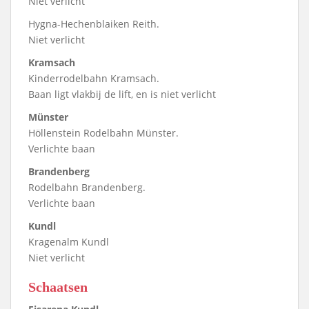
Niet verlicht
Hygna-Hechenblaiken Reith.
Niet verlicht
Kramsach
Kinderrodelbahn Kramsach.
Baan ligt vlakbij de lift, en is niet verlicht
Münster
Höllenstein Rodelbahn Münster.
Verlichte baan
Brandenberg
Rodelbahn Brandenberg.
Verlichte baan
Kundl
Kragenalm Kundl
Niet verlicht
Schaatsen