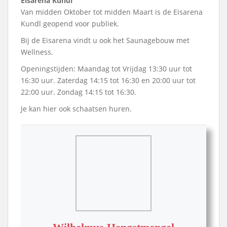
Eisarena Kundl
Van midden Oktober tot midden Maart is de Eisarena
Kundl geopend voor publiek.
Bij de Eisarena vindt u ook het Saunagebouw met
Wellness.
Openingstijden: Maandag tot Vrijdag 13:30 uur tot
16:30 uur. Zaterdag 14:15 tot 16:30 en 20:00 uur tot
22:00 uur. Zondag 14:15 tot 16:30.
Je kan hier ook schaatsen huren.