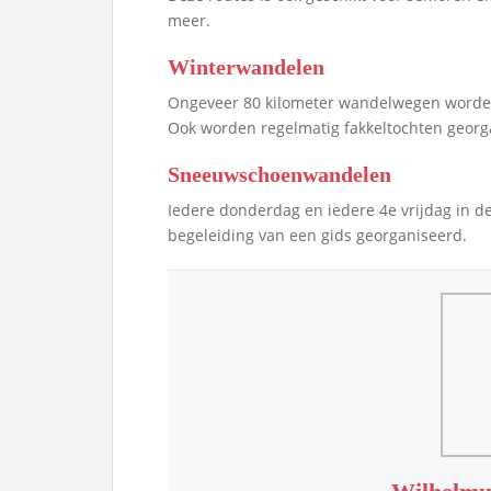
meer.
Winterwandelen
Ongeveer 80 kilometer wandelwegen worden
Ook worden regelmatig fakkeltochten georg
Sneeuwschoenwandelen
Iedere donderdag en iedere 4e vrijdag i
begeleiding van een gids georganiseerd.