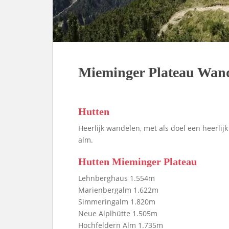
Mieminger Plateau Wan
Hutten
Heerlijk wandelen, met als doel een heerlijk
alm.
Hutten Mieminger Plateau
Lehnberghaus 1.554m
Marienbergalm 1.622m
Simmeringalm 1.820m
Neue Alplhütte 1.505m
Hochfeldern Alm 1.735m