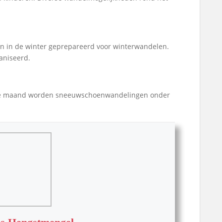
 in de winter geprepareerd voor winterwandelen.
aniseerd.
n de maand worden sneeuwschoenwandelingen onder