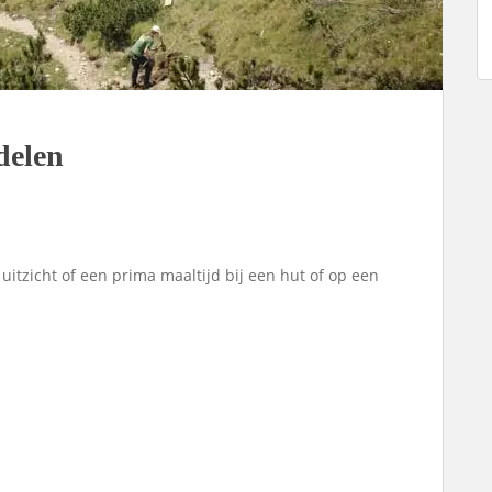
delen
 uitzicht of een prima maaltijd bij een hut of op een