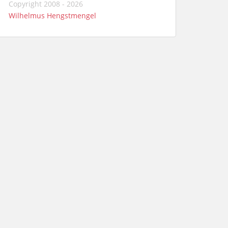
Copyright 2008 - 2026
Wilhelmus Hengstmengel