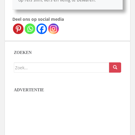
Deel ons op social media
ZOEKEN
Zoek
naar:
ADVERTENTIE