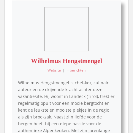
Wilhelmus Hengstmengel
Website
|
+ berichten
Wilhelmus Hengstmengel is chef-kok, culinair
auteur en de drijvende kracht achter deze
vakantiesite. Hij woont in Landeck (Tirol), trekt er
regelmatig opuit voor een mooie bergtocht en
kent de leukste en mooiste plekjes in de regio
als zijn broekzak. Naast zijn liefde voor de
bergen heeft hij een diepe passie voor de
authentieke Alpenkeuken. Met zijn jarenlange