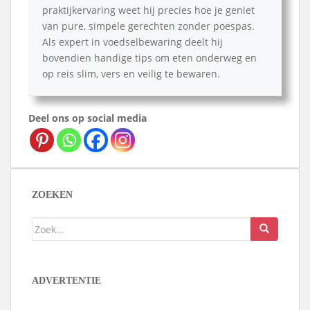
praktijkervaring weet hij precies hoe je geniet
van pure, simpele gerechten zonder poespas.
Als expert in voedselbewaring deelt hij
bovendien handige tips om eten onderweg en
op reis slim, vers en veilig te bewaren.
Deel ons op social media
ZOEKEN
Zoek
naar:
ADVERTENTIE