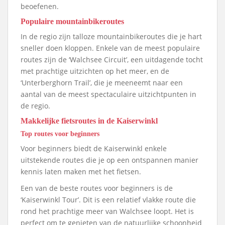
beoefenen.
Populaire mountainbikeroutes
In de regio zijn talloze mountainbikeroutes die je hart
sneller doen kloppen. Enkele van de meest populaire
routes zijn de ‘Walchsee Circuit’, een uitdagende tocht
met prachtige uitzichten op het meer, en de
‘Unterberghorn Trail’, die je meeneemt naar een
aantal van de meest spectaculaire uitzichtpunten in
de regio.
Makkelijke fietsroutes in de Kaiserwinkl
Top routes voor beginners
Voor beginners biedt de Kaiserwinkl enkele
uitstekende routes die je op een ontspannen manier
kennis laten maken met het fietsen.
Een van de beste routes voor beginners is de
‘Kaiserwinkl Tour’. Dit is een relatief vlakke route die
rond het prachtige meer van Walchsee loopt. Het is
perfect om te genieten van de natuurlijke schoonheid