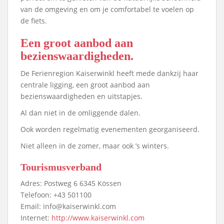
van de omgeving en om je comfortabel te voelen op
de fiets.
Een groot aanbod aan
bezienswaardigheden.
De Ferienregion Kaiserwinkl heeft mede dankzij haar
centrale ligging, een groot aanbod aan
bezienswaardigheden en uitstapjes.
Al dan niet in de omliggende dalen.
Ook worden regelmatig evenementen georganiseerd.
Niet alleen in de zomer, maar ook ’s winters.
Tourismusverband
Adres: Postweg 6 6345 Kössen
Telefoon: +43 501100
Email: info@kaiserwinkl.com
Internet:
http://www.kaiserwinkl.com