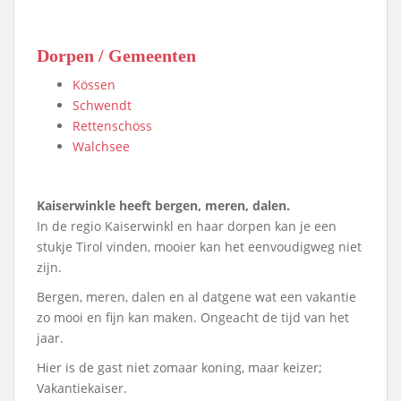
Dorpen / Gemeenten
Kössen
Schwendt
Rettenschöss
Walchsee
Kaiserwinkle heeft bergen, meren, dalen.
In de regio Kaiserwinkl en haar dorpen kan je een
stukje Tirol vinden, mooier kan het eenvoudigweg niet
zijn.
Bergen, meren, dalen en al datgene wat een vakantie
zo mooi en fijn kan maken. Ongeacht de tijd van het
jaar.
Hier is de gast niet zomaar koning, maar keizer;
Vakantiekaiser.