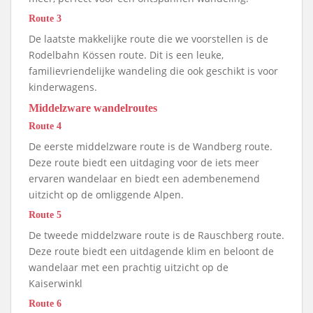
Route 3
De laatste makkelijke route die we voorstellen is de
Rodelbahn Kössen route. Dit is een leuke,
familievriendelijke wandeling die ook geschikt is voor
kinderwagens.
Middelzware wandelroutes
Route 4
De eerste middelzware route is de Wandberg route.
Deze route biedt een uitdaging voor de iets meer
ervaren wandelaar en biedt een adembenemend
uitzicht op de omliggende Alpen.
Route 5
De tweede middelzware route is de Rauschberg route.
Deze route biedt een uitdagende klim en beloont de
wandelaar met een prachtig uitzicht op de
Kaiserwinkl
Route 6