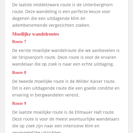
De laatste middelzware route is de Unterberghorn
route. Deze wandeling is een perfecte keuze voor
degenen die een uitdagende klim en
adembenemende vergezichten zoeken.
Moeilijke wandelroutes
Route 7
De eerste moeilijke wandelroute die we aanbevelen is
de Stripsenjoch route. Deze route is voor de ervaren
wandelaar die op zoek is naar een echte uitdaging.
Route 8
De tweede moeilijke route is de Wilder Kaiser route.
Dit is een uitdagende route die een goede conditie en
ervaring in bergwandelen vereist.
Route 9
De laatste moeilijke route is de Ellmauer Halt route.
Deze route is voor de meest avontuurlijke wandelaars
die op zoek zijn naar een intensieve klim en
onvergetelijke uitzichten.