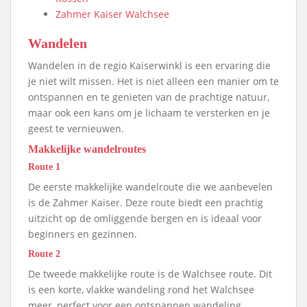
Zahmer Kaiser Walchsee
Wandelen
Wandelen in de regio Kaiserwinkl is een ervaring die
je niet wilt missen. Het is niet alleen een manier om te
ontspannen en te genieten van de prachtige natuur,
maar ook een kans om je lichaam te versterken en je
geest te vernieuwen.
Makkelijke wandelroutes
Route 1
De eerste makkelijke wandelroute die we aanbevelen
is de Zahmer Kaiser. Deze route biedt een prachtig
uitzicht op de omliggende bergen en is ideaal voor
beginners en gezinnen.
Route 2
De tweede makkelijke route is de Walchsee route. Dit
is een korte, vlakke wandeling rond het Walchsee
meer, perfect voor een ontspannen wandeling.