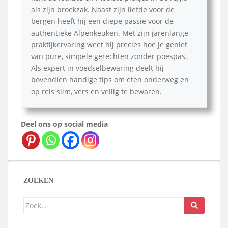
als zijn broekzak. Naast zijn liefde voor de
bergen heeft hij een diepe passie voor de
authentieke Alpenkeuken. Met zijn jarenlange
praktijkervaring weet hij precies hoe je geniet
van pure, simpele gerechten zonder poespas.
Als expert in voedselbewaring deelt hij
bovendien handige tips om eten onderweg en
op reis slim, vers en veilig te bewaren.
Deel ons op social media
ZOEKEN
Zoek
naar: