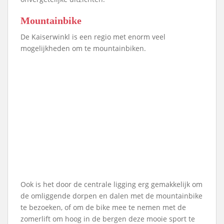
Mountainbike
De Kaiserwinkl is een regio met enorm veel
mogelijkheden om te mountainbiken.
Ook is het door de centrale ligging erg gemakkelijk om
de omliggende dorpen en dalen met de mountainbike
te bezoeken, of om de bike mee te nemen met de
zomerlift om hoog in de bergen deze mooie sport te