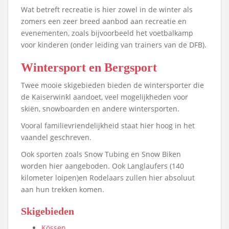
Wat betreft recreatie is hier zowel in de winter als
zomers een zeer breed aanbod aan recreatie en
evenementen, zoals bijvoorbeeld het voetbalkamp
voor kinderen (onder leiding van trainers van de DFB).
Wintersport en Bergsport
Twee mooie skigebieden bieden de wintersporter die
de Kaiserwinkl aandoet, veel mogelijkheden voor
skiën, snowboarden en andere wintersporten.
Vooral familievriendelijkheid staat hier hoog in het
vaandel geschreven.
Ook sporten zoals Snow Tubing en Snow Biken
worden hier aangeboden. Ook Langlaufers (140
kilometer loipen)en Rodelaars zullen hier absoluut
aan hun trekken komen.
Skigebieden
Kössen