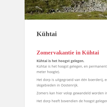
Kühtai
Zomervakantie in Kühtai
Kühtai is het hoogst gelegen.
Kühtai is het hoogst gelegen, en permanent
meter hoogte).
Het dorp is uitgegroeid van één boerderij, 
skigebieden in Oostenrijk.
Zomers kan hier volop gewandeld worden i
Het dorp heeft bovendien de hoogst gelege