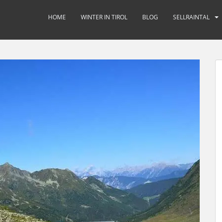
HOME
WINTER IN TIROL
BLOG
SELLRAINTAL