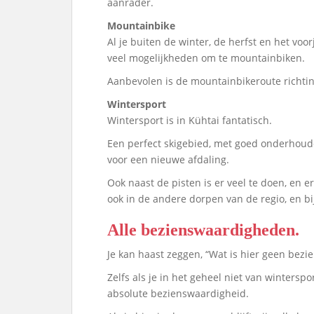
aanrader.
Mountainbike
Al je buiten de winter, de herfst en het voorj
veel mogelijkheden om te mountainbiken.
Aanbevolen is de mountainbikeroute richtin
Wintersport
Wintersport is in Kühtai fantatisch.
Een perfect skigebied, met goed onderhoude
voor een nieuwe afdaling.
Ook naast de pisten is er veel te doen, en
ook in de andere dorpen van de regio, en bi
Alle bezienswaardigheden.
Je kan haast zeggen, “Wat is hier geen bezi
Zelfs als je in het geheel niet van winterspo
absolute bezienswaardigheid.