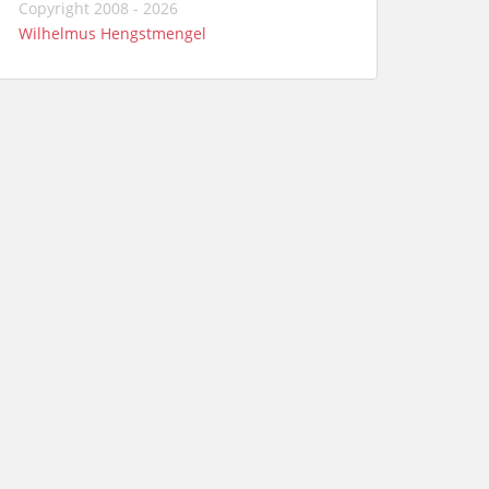
Copyright 2008 - 2026
Wilhelmus Hengstmengel