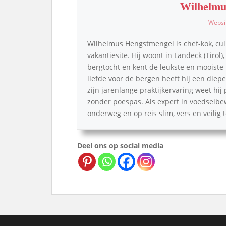
Wilhelmu
Websi
Wilhelmus Hengstmengel is chef-kok, cul
vakantiesite. Hij woont in Landeck (Tirol)
bergtocht en kent de leukste en mooiste p
liefde voor de bergen heeft hij een die
zijn jarenlange praktijkervaring weet hij
zonder poespas. Als expert in voedselbe
onderweg en op reis slim, vers en veilig
Deel ons op social media