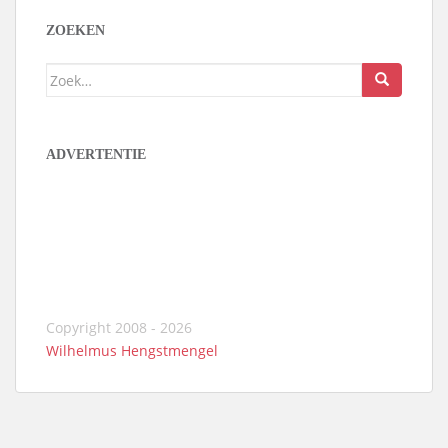
ZOEKEN
Zoek
naar:
ADVERTENTIE
Copyright 2008 - 2026
Wilhelmus Hengstmengel