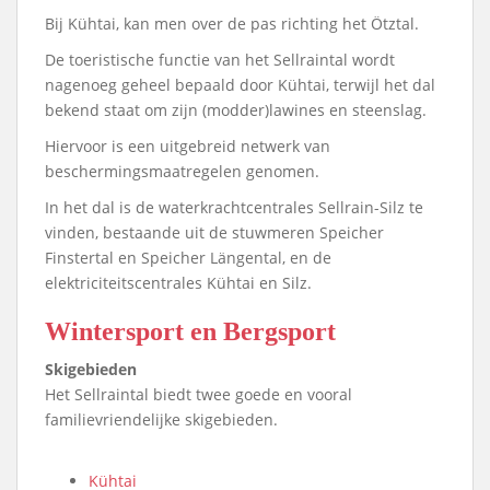
Bij Kühtai, kan men over de pas richting het Ötztal.
De toeristische functie van het Sellraintal wordt
nagenoeg geheel bepaald door Kühtai, terwijl het dal
bekend staat om zijn (modder)lawines en steenslag.
Hiervoor is een uitgebreid netwerk van
beschermingsmaatregelen genomen.
In het dal is de waterkrachtcentrales Sellrain-Silz te
vinden, bestaande uit de stuwmeren Speicher
Finstertal en Speicher Längental, en de
elektriciteitscentrales Kühtai en Silz.
Wintersport en Bergsport
Skigebieden
Het Sellraintal biedt twee goede en vooral
familievriendelijke skigebieden.
Kühtai