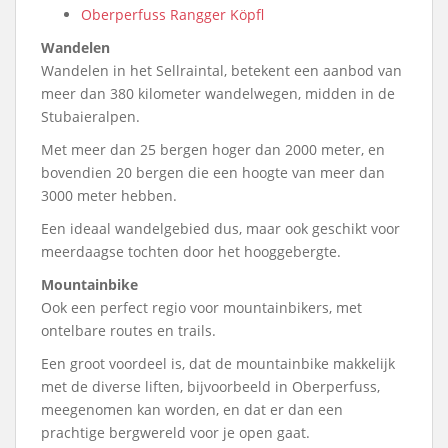
Oberperfuss Rangger Köpfl
Wandelen
Wandelen in het Sellraintal, betekent een aanbod van
meer dan 380 kilometer wandelwegen, midden in de
Stubaieralpen.
Met meer dan 25 bergen hoger dan 2000 meter, en
bovendien 20 bergen die een hoogte van meer dan
3000 meter hebben.
Een ideaal wandelgebied dus, maar ook geschikt voor
meerdaagse tochten door het hooggebergte.
Mountainbike
Ook een perfect regio voor mountainbikers, met
ontelbare routes en trails.
Een groot voordeel is, dat de mountainbike makkelijk
met de diverse liften, bijvoorbeeld in Oberperfuss,
meegenomen kan worden, en dat er dan een
prachtige bergwereld voor je open gaat.