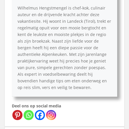
Wilhelmus Hengstmengel is chef-kok, culinair
auteur en de drijvende kracht achter deze
vakantiesite. Hij woont in Landeck (Tirol), trekt er
regelmatig opuit voor een mooie bergtocht en
kent de leukste en mooiste plekjes in de regio
als zijn broekzak. Naast zijn liefde voor de
bergen heeft hij een diepe passie voor de
authentieke Alpenkeuken. Met zijn jarenlange
praktijkervaring weet hij precies hoe je geniet
van pure, simpele gerechten zonder poespas.
Als expert in voedselbewaring deelt hij
bovendien handige tips om eten onderweg en
op reis slim, vers en veilig te bewaren.
Deel ons op social media