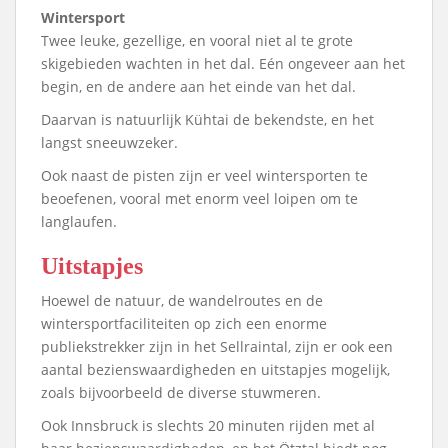
Wintersport
Twee leuke, gezellige, en vooral niet al te grote
skigebieden wachten in het dal. Eén ongeveer aan het
begin, en de andere aan het einde van het dal.
Daarvan is natuurlijk Kühtai de bekendste, en het
langst sneeuwzeker.
Ook naast de pisten zijn er veel wintersporten te
beoefenen, vooral met enorm veel loipen om te
langlaufen.
Uitstapjes
Hoewel de natuur, de wandelroutes en de
wintersportfaciliteiten op zich een enorme
publiekstrekker zijn in het Sellraintal, zijn er ook een
aantal bezienswaardigheden en uitstapjes mogelijk,
zoals bijvoorbeeld de diverse stuwmeren.
Ook Innsbruck is slechts 20 minuten rijden met al