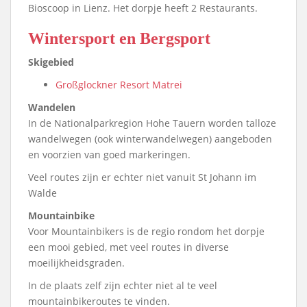
Bioscoop in Lienz. Het dorpje heeft 2 Restaurants.
Wintersport en Bergsport
Skigebied
Großglockner Resort Matrei
Wandelen
In de Nationalparkregion Hohe Tauern worden talloze
wandelwegen (ook winterwandelwegen) aangeboden
en voorzien van goed markeringen.
Veel routes zijn er echter niet vanuit St Johann im
Walde
Mountainbike
Voor Mountainbikers is de regio rondom het dorpje
een mooi gebied, met veel routes in diverse
moeilijkheidsgraden.
In de plaats zelf zijn echter niet al te veel
mountainbikeroutes te vinden.