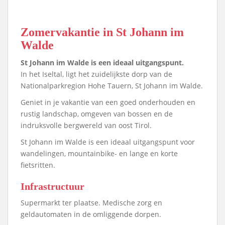
Zomervakantie in St Johann im
Walde
St Johann im Walde is een ideaal uitgangspunt.
In het Iseltal, ligt het zuidelijkste dorp van de
Nationalparkregion Hohe Tauern, St Johann im Walde.
Geniet in je vakantie van een goed onderhouden en
rustig landschap, omgeven van bossen en de
indruksvolle bergwereld van oost Tirol.
St Johann im Walde is een ideaal uitgangspunt voor
wandelingen, mountainbike- en lange en korte
fietsritten.
Infrastructuur
Supermarkt ter plaatse. Medische zorg en
geldautomaten in de omliggende dorpen.