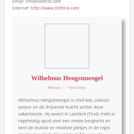
Email: info@osttirol.com
Internet:
http://www.Osttirol.com
Wilhelmus Hengstmengel
Website
|
+ berichten
Wilhelmus Hengstmengel is chef-kok, culinair
auteur en de drijvende kracht achter deze
vakantiesite. Hij woont in Landeck (Tirol), trekt er
regelmatig opuit voor een mooie bergtocht en
kent de leukste en mooiste plekjes in de regio