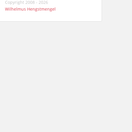
Copyright 2008 - 2026
Wilhelmus Hengstmengel