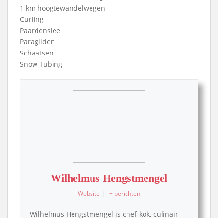
1 km hoogtewandelwegen
Curling
Paardenslee
Paragliden
Schaatsen
Snow Tubing
Wilhelmus Hengstmengel
Website
|
+ berichten
Wilhelmus Hengstmengel is chef-kok, culinair