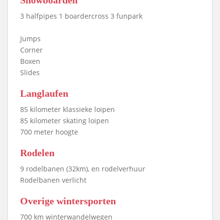
Snowboarden
3 halfpipes 1 boardercross 3 funpark
Jumps
Corner
Boxen
Slides
Langlaufen
85 kilometer klassieke loipen
85 kilometer skating loipen
700 meter hoogte
Rodelen
9 rodelbanen (32km), en rodelverhuur
Rodelbanen verlicht
Overige wintersporten
700 km winterwandelwegen