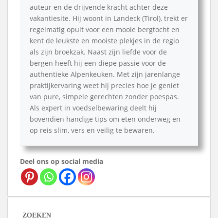
auteur en de drijvende kracht achter deze
vakantiesite. Hij woont in Landeck (Tirol), trekt er
regelmatig opuit voor een mooie bergtocht en
kent de leukste en mooiste plekjes in de regio
als zijn broekzak. Naast zijn liefde voor de
bergen heeft hij een diepe passie voor de
authentieke Alpenkeuken. Met zijn jarenlange
praktijkervaring weet hij precies hoe je geniet
van pure, simpele gerechten zonder poespas.
Als expert in voedselbewaring deelt hij
bovendien handige tips om eten onderweg en
op reis slim, vers en veilig te bewaren.
Deel ons op social media
ZOEKEN