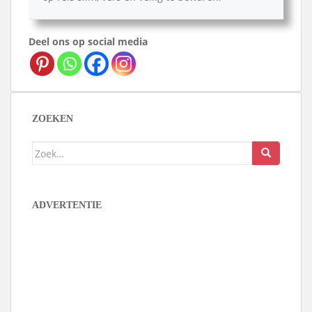
Deel ons op social media
ZOEKEN
Zoek
naar:
ADVERTENTIE