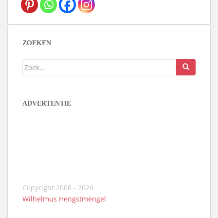
ZOEKEN
Zoek
naar:
ADVERTENTIE
Copyright 2008 - 2026
Wilhelmus Hengstmengel