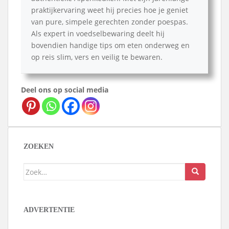
praktijkervaring weet hij precies hoe je geniet
van pure, simpele gerechten zonder poespas.
Als expert in voedselbewaring deelt hij
bovendien handige tips om eten onderweg en
op reis slim, vers en veilig te bewaren.
Deel ons op social media
ZOEKEN
Zoek
naar:
ADVERTENTIE