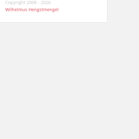
Copyright 2008 - 2026
Wilhelmus Hengstmengel