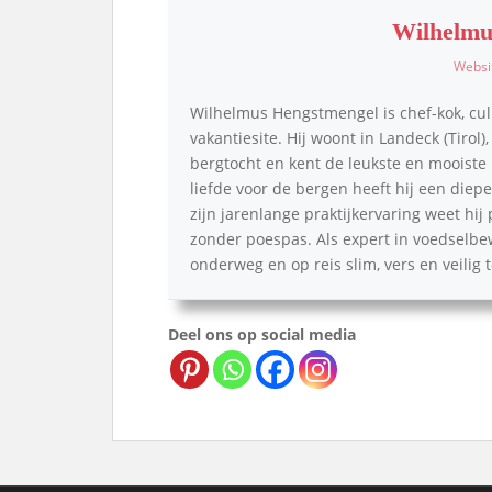
Wilhelmu
Websi
Wilhelmus Hengstmengel is chef-kok, cul
vakantiesite. Hij woont in Landeck (Tirol)
bergtocht en kent de leukste en mooiste p
liefde voor de bergen heeft hij een die
zijn jarenlange praktijkervaring weet hij
zonder poespas. Als expert in voedselbe
onderweg en op reis slim, vers en veilig
Deel ons op social media