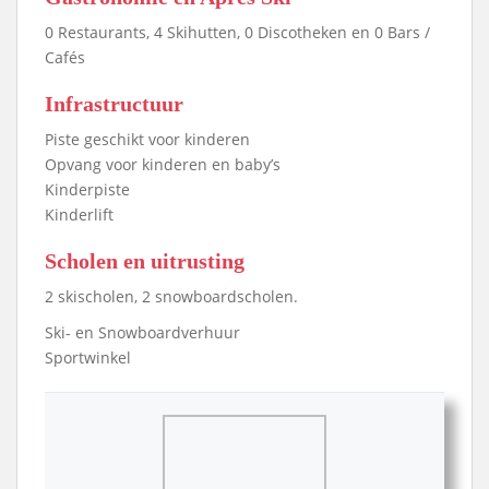
0 Restaurants, 4 Skihutten, 0 Discotheken en 0 Bars /
Cafés
Infrastructuur
Piste geschikt voor kinderen
Opvang voor kinderen en baby’s
Kinderpiste
Kinderlift
Scholen en uitrusting
2 skischolen, 2 snowboardscholen.
Ski- en Snowboardverhuur
Sportwinkel