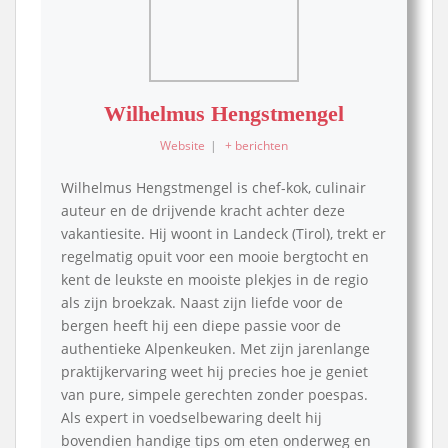
Wilhelmus Hengstmengel
Website
|
+ berichten
Wilhelmus Hengstmengel is chef-kok, culinair
auteur en de drijvende kracht achter deze
vakantiesite. Hij woont in Landeck (Tirol), trekt er
regelmatig opuit voor een mooie bergtocht en
kent de leukste en mooiste plekjes in de regio
als zijn broekzak. Naast zijn liefde voor de
bergen heeft hij een diepe passie voor de
authentieke Alpenkeuken. Met zijn jarenlange
praktijkervaring weet hij precies hoe je geniet
van pure, simpele gerechten zonder poespas.
Als expert in voedselbewaring deelt hij
bovendien handige tips om eten onderweg en