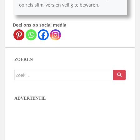
op reis slim, vers en veilig te bewaren.
Deel ons op social media
ZOEKEN
Zoek
naar:
ADVERTENTIE