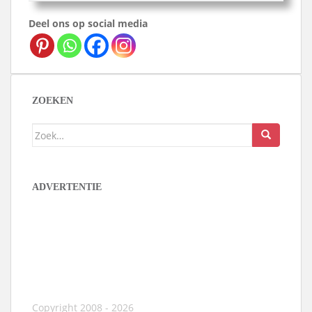
Deel ons op social media
ZOEKEN
Zoek
naar:
ADVERTENTIE
Copyright 2008 - 2026