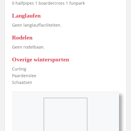
0 halfpipes 1 boardercross 1 funpark
Langlaufen
Geen langlauffaciliteiten.
Rodelen
Geen rodelbaan.
Overige wintersporten
Curling
Paardenslee
Schaatsen