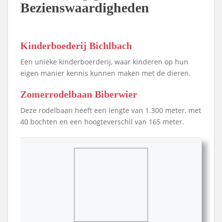
Bezienswaardigheden
Kinderboederij Bichlbach
Een unieke kinderboerderij, waar kinderen op hun
eigen manier kennis kunnen maken met de dieren.
Zomerrodelbaan Biberwier
Deze rodelbaan heeft een lengte van 1.300 meter, met
40 bochten en een hoogteverschil van 165 meter.