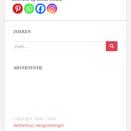
ZOEKEN
Zoek
naar:
ADVERTENTIE
Copyright 2008 - 2026
Wilhelmus Hengstmengel